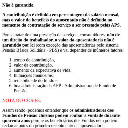
Não é garantida.
A contribuição é definida em percentagem do salário mensal,
mas o valor do benefício do aposentado não é definido no
momento da contratação do serviço a ser prestado pelas APS
.
Por se tratar de uma prestação de serviço a consumidores,
não de
um direito do trabalhador, o valor da aposentadoria não é
garantido por lei
(com exceção das aposentadorias pelo sistema
Pensão Básica Solidária - PBS) e vai depender de inúmeros fatores:
tempo de contribuição,
valor da contribuição,
aumento da expectativa de vida,
flutuações financeiras,
rentabilidade do fundo e
boa administração da AFP - Administradora de Fundo de
Pensão.
NOTA DO COSIFE:
Assim sendo, podemos entender que
os administradores dos
Fundos de Pensão chilenos podem roubar a vontade durante
quarenta anos
porque os beneficiários dos Fundos nem podem
reclamar antes do primeiro recebimento da aposentadoria.