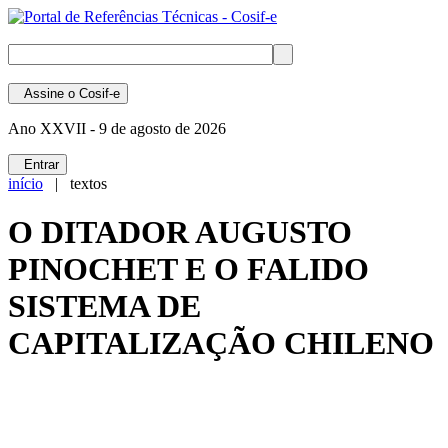
Assine
o Cosif-e
Ano XXVII -
9 de agosto de 2026
Entrar
início
| textos
O DITADOR AUGUSTO
PINOCHET E O FALIDO
SISTEMA DE
CAPITALIZAÇÃO CHILENO