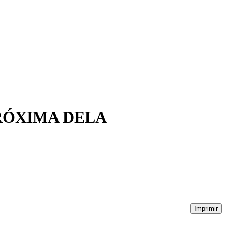
RÓXIMA DELA
Imprimir