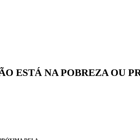
ÃO ESTÁ NA POBREZA OU P