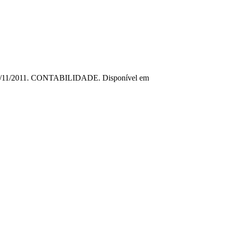
o, 20/11/2011. CONTABILIDADE. Disponível em