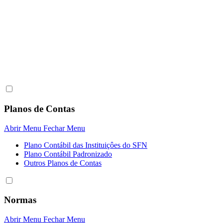
Planos de Contas
Abrir Menu
Fechar Menu
Plano Contábil das Instituiçôes do SFN
Plano Contábil Padronizado
Outros Planos de Contas
Normas
Abrir Menu
Fechar Menu