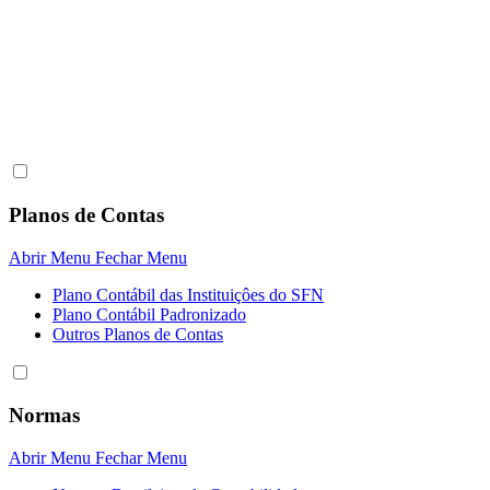
Planos de Contas
Abrir Menu
Fechar Menu
Plano Contábil das Instituiçôes do SFN
Plano Contábil Padronizado
Outros Planos de Contas
Normas
Abrir Menu
Fechar Menu