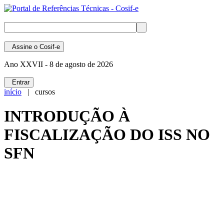
Assine
o Cosif-e
Ano XXVII -
8 de agosto de 2026
Entrar
início
| cursos
INTRODUÇÃO À
FISCALIZAÇÃO DO ISS NO
SFN