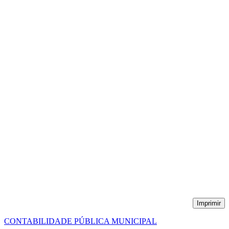
Imprimir
CONTABILIDADE PÚBLICA MUNICIPAL