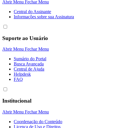
Abrir Menu
Fechar Menu
Central do Assinante
Informaçôes sobre sua Assinatura
Suporte ao Usuário
Abrir Menu
Fechar Menu
Sumário do Portal
Busca Avançada
Central de Ajuda
Helpdesk
FAQ
Institucional
Abrir Menu
Fechar Menu
Coordenação do Conteúdo
Licença de Uso e Direitos