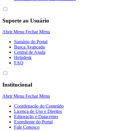
Suporte ao Usuário
Abrir Menu
Fechar Menu
Sumário do Portal
Busca Avançada
Central de Ajuda
Helpdesk
FAQ
Institucional
Abrir Menu
Fechar Menu
Coordenação do Conteúdo
Licença de Uso e Direitos
Editoração e Datacenter
Expediente do Portal
Fale Conosco