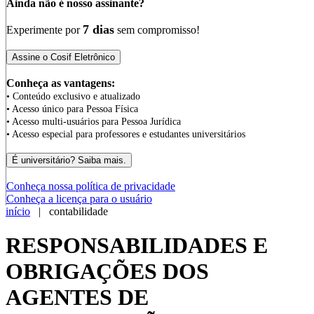
Ainda não é nosso assinante?
7 dias
Experimente por
sem compromisso!
Conheça as vantagens:
• Conteúdo exclusivo e atualizado
• Acesso único para Pessoa Física
• Acesso multi-usuários para Pessoa Jurídica
• Acesso especial para professores e estudantes universitários
Conheça nossa política de privacidade
Conheça a licença para o usuário
início
| contabilidade
RESPONSABILIDADES E
OBRIGAÇÕES DOS
AGENTES DE