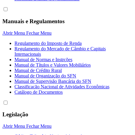
Manuais e Regulamentos
Abrir Menu
Fechar Menu
Regulamento do Imposto de Renda
Regulamento do Mercado de Câmbio e Capitais
Internacionais
Manual de Normas e Instrções
Manual de Títulos e Valores Mobiliários
Manual de Crédito Rural
Manual de Organização do SFN
Manual de Supervisão Bancária do SFN
Classificação Nacional de Atividades Econômicas
Catálogo de Documentos
Legislação
Abrir Menu
Fechar Menu