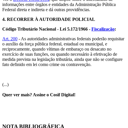
informações entre órgãos e entidades da Administração Pública
Federal direta e indireta e dá outras providências.
4.
RECORRER À AUTORIDADE POLICIAL
Código Tributário Nacional - Lei 5.172/1966 -
Fiscalização
:
Art. 200
- As autoridades administrativas federais poderão requisitar
o auxílio da força pública federal, estadual ou municipal, e
reciprocamente, quando vítimas de embaraço ou desacato no
exercício de suas funções, ou quando necessário à efetivação de
medida prevista na legislação tributária, ainda que não se configure
fato definido em lei como crime ou contravenção.
(...)
Quer ver mais? Assine o Cosif Digital!
NOTA BIBLIOGRÁFICA