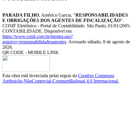
PARADA FILHO
, Américo Garcia. "
RESPONSABILIDADES
E OBRIGAÇÕES DOS AGENTES DE FISCALIZAÇÃO
".
COSIF Eletrônico - Portal de Contabilidade. São Paulo, 01/01/2005.
CONTABILIDADE. Disponível em
https://www.cosif.com.br/mostra.asp?
arquivo=responsabilidadesagentes
. Acessado sábado, 8 de agosto de
2026.
QR CODE - MOBILE LINK
Esta obra está licenciada pelas regras da
Creative Commons
Atribuição-NãoComercial-CompartilhaIgual 4.0 Internacional.