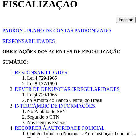
FISCALIZAÇÃO
Imprimir
PADRON - PLANO DE CONTAS PADRONIZADO
RESPONSABILIDADES
OBRIGAÇÕES DOS AGENTES DE FISCALIZAÇÃO
SUMÁRIO:
RESPONSABILIDADES
Lei 4.729/1965
Lei 8.137/1990
DEVER DE DENUNCIAR IRREGULARIDADES
Lei 4.729/1965
no Âmbito do Banco Central do Brasil
INTERCÂMBIO DE INFORMAÇÕES
No Âmbito do SFN
Segundo o CTN
Nas Demais Esferas
RECORRER À AUTORIDADE POLICIAL
Código Tributário Nacional - Administração Tributária -