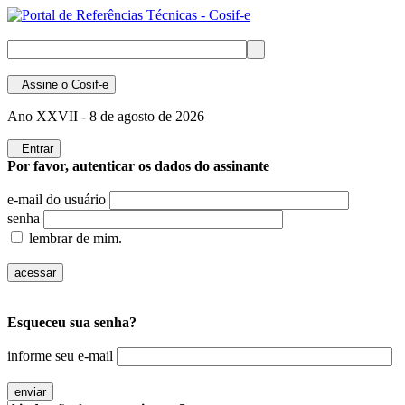
Assine
o Cosif-e
Ano XXVII -
8 de agosto de 2026
Entrar
Por favor, autenticar os dados do assinante
e-mail do usuário
senha
lembrar de mim.
Esqueceu sua senha?
informe seu e-mail