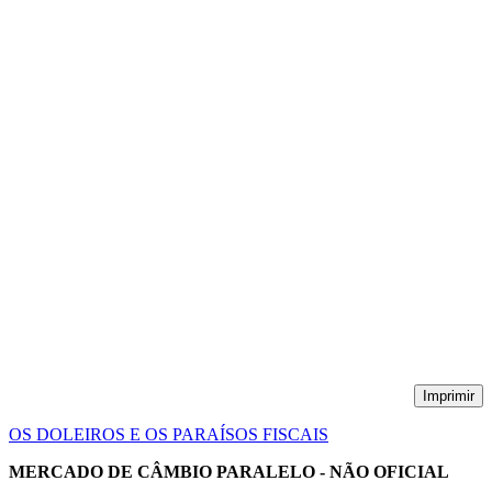
Imprimir
OS DOLEIROS E OS PARAÍSOS FISCAIS
MERCADO DE CÂMBIO PARALELO - NÃO OFICIAL