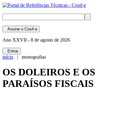
Assine
o Cosif-e
Ano XXVII -
8 de agosto de 2026
Entrar
início
| monografias
OS DOLEIROS E OS
PARAÍSOS FISCAIS