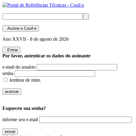
Assine
o Cosif-e
Ano XXVII -
8 de agosto de 2026
Entrar
Por favor, autenticar os dados do assinante
e-mail do usuário
senha
lembrar de mim.
Esqueceu sua senha?
informe seu e-mail