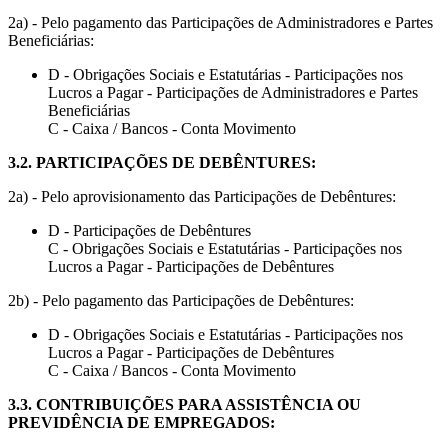
2a) - Pelo pagamento das Participações de Administradores e Partes
Beneficiárias:
D - Obrigações Sociais e Estatutárias - Participações nos
Lucros a Pagar - Participações de Administradores e Partes
Beneficiárias
C - Caixa / Bancos - Conta Movimento
3.2.
PARTICIPAÇÕES DE DEBÊNTURES
:
2a) - Pelo aprovisionamento das Participações de Debêntures:
D - Participações de Debêntures
C - Obrigações Sociais e Estatutárias - Participações nos
Lucros a Pagar - Participações de Debêntures
2b) - Pelo pagamento das Participações de Debêntures:
D - Obrigações Sociais e Estatutárias - Participações nos
Lucros a Pagar - Participações de Debêntures
C - Caixa / Bancos - Conta Movimento
3.3.
CONTRIBUIÇÕES PARA ASSISTÊNCIA OU
PREVIDÊNCIA DE EMPREGADOS
: