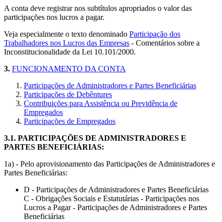
A conta deve registrar nos subtítulos apropriados o valor das
participações nos lucros a pagar.
Veja especialmente o texto denominado
Participação dos
Trabalhadores nos Lucros das Empresas
- Comentários sobre a
Inconstitucionalidade da Lei 10.101/2000.
3.
FUNCIONAMENTO DA CONTA
Participações de Administradores e Partes Beneficiárias
Participações de Debêntures
Contribuições para Assistência ou Previdência de
Empregados
Participações de Empregados
3.1.
PARTICIPAÇÕES DE ADMINISTRADORES E
PARTES BENEFICIÁRIAS
:
1a) - Pelo aprovisionamento das Participações de Administradores e
Partes Beneficiárias:
D - Participações de Administradores e Partes Beneficiárias
C - Obrigações Sociais e Estatutárias - Participações nos
Lucros a Pagar - Participações de Administradores e Partes
Beneficiárias