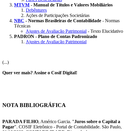
MTVM
- Manual de Títulos e Valores Mobiliários
Debêntures
Ações de Participações Societárias
NBC
- Normas Brasileiras de Contabilidade
- Normas
Técnicas
Ajustes de Avaliação Patrimonial
- Texto Elucidativo
PADRON - Plano de Contas Padronizado
Ajustes de Avaliação Patrimonial
(...)
Quer ver mais? Assine o Cosif Digital!
NOTA BIBLIOGRÁFICA
PARADA FILHO
, Américo Garcia. "
Juros sobre o Capital a
Pagar
". COSIF Eletrônico - Portal de Contabilidade. São Paulo,