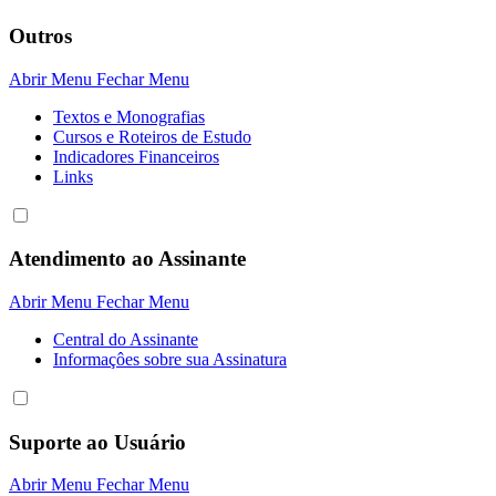
Outros
Abrir Menu
Fechar Menu
Textos e Monografias
Cursos e Roteiros de Estudo
Indicadores Financeiros
Links
Atendimento ao Assinante
Abrir Menu
Fechar Menu
Central do Assinante
Informaçôes sobre sua Assinatura
Suporte ao Usuário
Abrir Menu
Fechar Menu