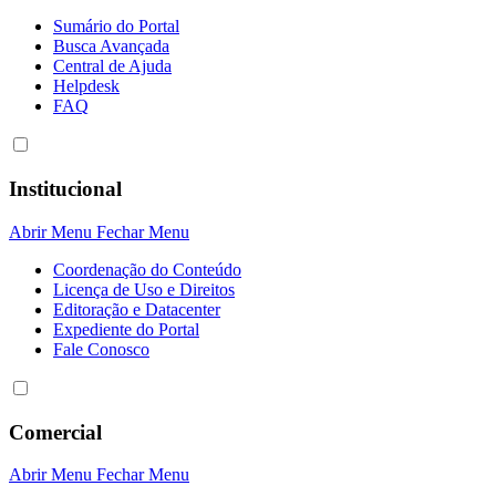
Sumário do Portal
Busca Avançada
Central de Ajuda
Helpdesk
FAQ
Institucional
Abrir Menu
Fechar Menu
Coordenação do Conteúdo
Licença de Uso e Direitos
Editoração e Datacenter
Expediente do Portal
Fale Conosco
Comercial
Abrir Menu
Fechar Menu