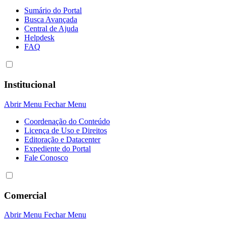
Sumário do Portal
Busca Avançada
Central de Ajuda
Helpdesk
FAQ
Institucional
Abrir Menu
Fechar Menu
Coordenação do Conteúdo
Licença de Uso e Direitos
Editoração e Datacenter
Expediente do Portal
Fale Conosco
Comercial
Abrir Menu
Fechar Menu