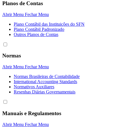
Planos de Contas
Abrir Menu
Fechar Menu
Plano Contábil das Instituiçôes do SFN
Plano Contábil Padronizado
Outros Planos de Contas
Normas
Abrir Menu
Fechar Menu
Normas Brasileiras de Contabilidade
International Accounting Standards
Normativos Auxiliares
Resenhas Diárias Governamentais
Manuais e Regulamentos
Abrir Menu
Fechar Menu