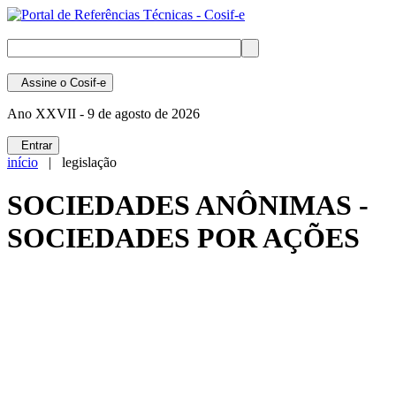
Assine
o Cosif-e
Ano XXVII -
9 de agosto de 2026
Entrar
início
| legislação
SOCIEDADES ANÔNIMAS -
SOCIEDADES POR AÇÕES