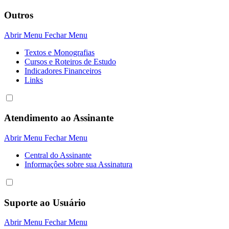
Outros
Abrir Menu
Fechar Menu
Textos e Monografias
Cursos e Roteiros de Estudo
Indicadores Financeiros
Links
Atendimento ao Assinante
Abrir Menu
Fechar Menu
Central do Assinante
Informaçôes sobre sua Assinatura
Suporte ao Usuário
Abrir Menu
Fechar Menu