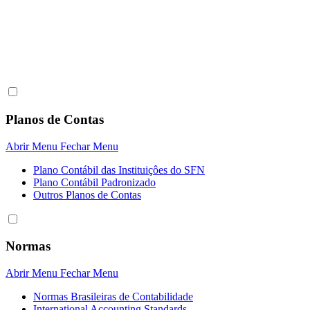
Planos de Contas
Abrir Menu
Fechar Menu
Plano Contábil das Instituiçôes do SFN
Plano Contábil Padronizado
Outros Planos de Contas
Normas
Abrir Menu
Fechar Menu
Normas Brasileiras de Contabilidade
International Accounting Standards