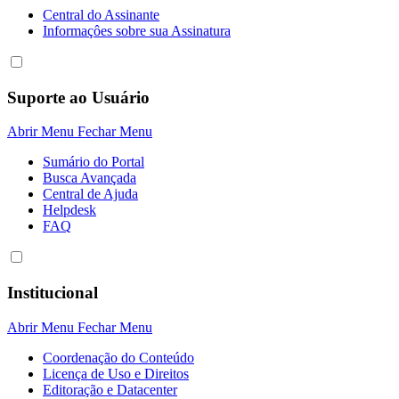
Central do Assinante
Informaçôes sobre sua Assinatura
Suporte ao Usuário
Abrir Menu
Fechar Menu
Sumário do Portal
Busca Avançada
Central de Ajuda
Helpdesk
FAQ
Institucional
Abrir Menu
Fechar Menu
Coordenação do Conteúdo
Licença de Uso e Direitos
Editoração e Datacenter