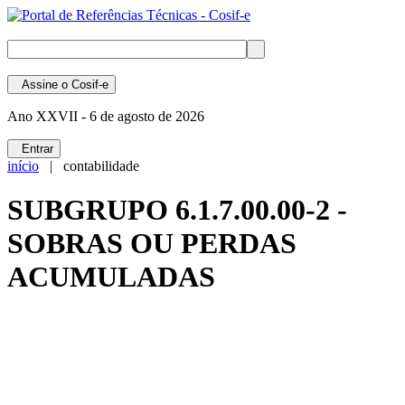
Assine
o Cosif-e
Ano XXVII -
6 de agosto de 2026
Entrar
início
| contabilidade
SUBGRUPO 6.1.7.00.00-2 -
SOBRAS OU PERDAS
ACUMULADAS