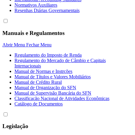
Normativos Auxiliares
Resenhas Diárias Governamentais
Manuais e Regulamentos
Abrir Menu
Fechar Menu
Regulamento do Imposto de Renda
Regulamento do Mercado de Câmbio e Capitais
Internacionais
Manual de Normas e Instrções
Manual de Títulos e Valores Mobiliários
Manual de Crédito Rural
Manual de Organização do SFN
Manual de Supervisão Bancária do SFN
Classificação Nacional de Atividades Econômicas
Catálogo de Documentos
Legislação