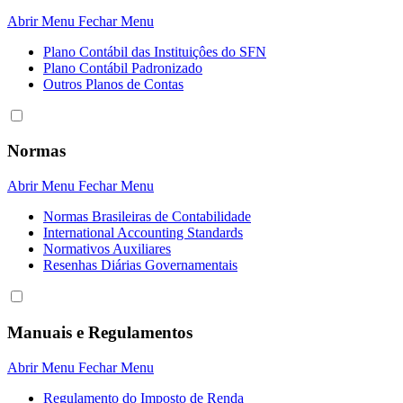
Abrir Menu
Fechar Menu
Plano Contábil das Instituiçôes do SFN
Plano Contábil Padronizado
Outros Planos de Contas
Normas
Abrir Menu
Fechar Menu
Normas Brasileiras de Contabilidade
International Accounting Standards
Normativos Auxiliares
Resenhas Diárias Governamentais
Manuais e Regulamentos
Abrir Menu
Fechar Menu
Regulamento do Imposto de Renda