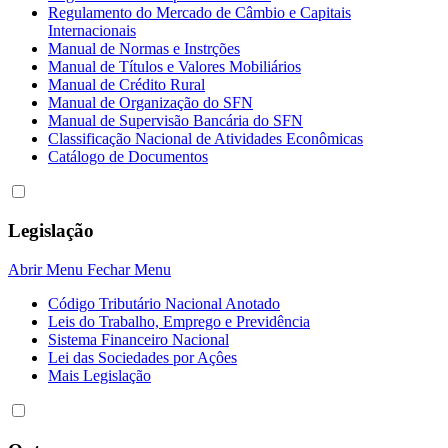
Regulamento do Mercado de Câmbio e Capitais
Internacionais
Manual de Normas e Instrções
Manual de Títulos e Valores Mobiliários
Manual de Crédito Rural
Manual de Organização do SFN
Manual de Supervisão Bancária do SFN
Classificação Nacional de Atividades Econômicas
Catálogo de Documentos
Legislação
Abrir Menu
Fechar Menu
Código Tributário Nacional Anotado
Leis do Trabalho, Emprego e Previdência
Sistema Financeiro Nacional
Lei das Sociedades por Açôes
Mais Legislação