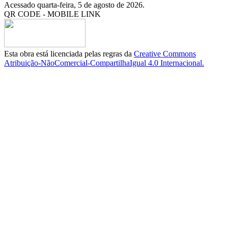
Acessado quarta-feira, 5 de agosto de 2026.
QR CODE - MOBILE LINK
Esta obra está licenciada pelas regras da
Creative Commons
Atribuição-NãoComercial-CompartilhaIgual 4.0 Internacional.