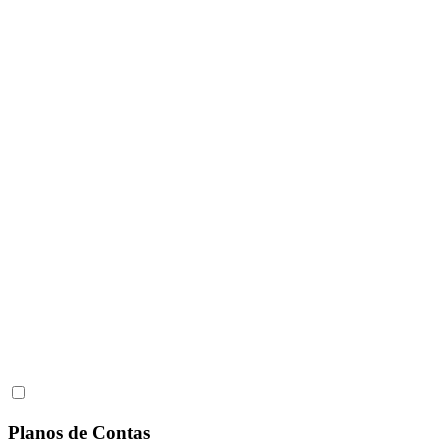
Planos de Contas