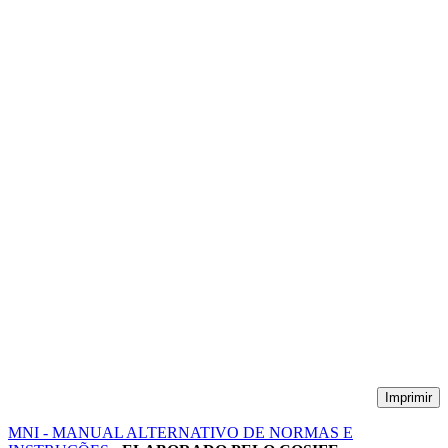
Imprimir
MNI - MANUAL ALTERNATIVO DE NORMAS E