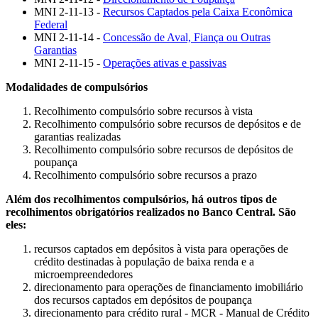
MNI 2-11-13 -
Recursos Captados pela Caixa Econômica
Federal
MNI 2-11-14 -
Concessão de Aval, Fiança ou Outras
Garantias
MNI 2-11-15 -
Operações ativas e passivas
Modalidades de compulsórios
Recolhimento compulsório sobre recursos à vista
Recolhimento compulsório sobre recursos de depósitos e de
garantias realizadas
Recolhimento compulsório sobre recursos de depósitos de
poupança
Recolhimento compulsório sobre recursos a prazo
Além dos recolhimentos compulsórios, há outros tipos de
recolhimentos obrigatórios realizados no Banco Central. São
eles:
recursos captados em depósitos à vista para operações de
crédito destinadas à população de baixa renda e a
microempreendedores
direcionamento para operações de financiamento imobiliário
dos recursos captados em depósitos de poupança
direcionamento para crédito rural - MCR - Manual de Crédito