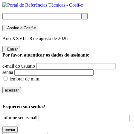
Assine
o Cosif-e
Ano XXVII -
8 de agosto de 2026
Entrar
Por favor, autenticar os dados do assinante
e-mail do usuário
senha
lembrar de mim.
Esqueceu sua senha?
informe seu e-mail