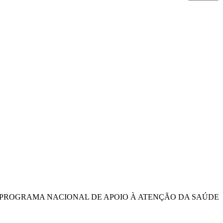
O PROGRAMA NACIONAL DE APOIO À ATENÇÃO DA SAÚDE