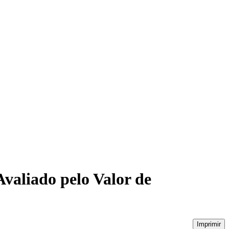
valiado pelo Valor de
Imprimir