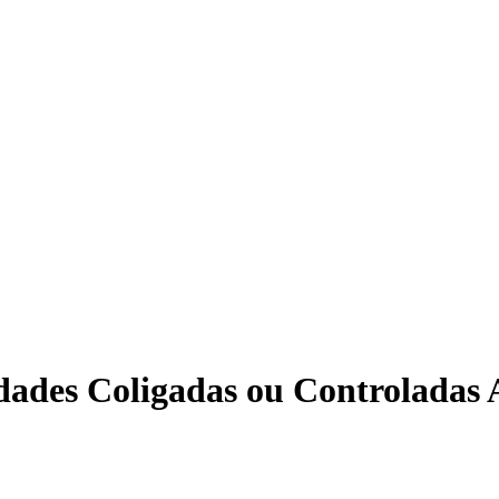
dades Coligadas ou Controladas A