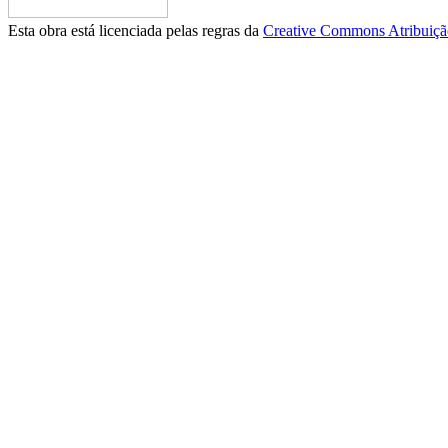
Esta obra está licenciada pelas regras da
Creative Commons Atribuição