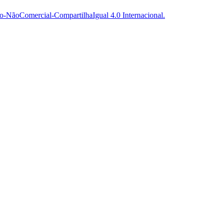
-NãoComercial-CompartilhaIgual 4.0 Internacional.