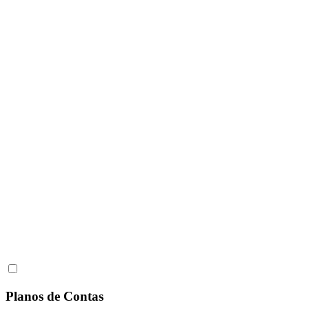
Planos de Contas