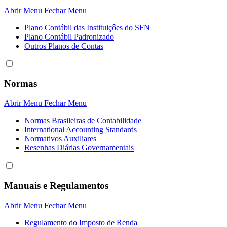
Abrir Menu
Fechar Menu
Plano Contábil das Instituiçôes do SFN
Plano Contábil Padronizado
Outros Planos de Contas
Normas
Abrir Menu
Fechar Menu
Normas Brasileiras de Contabilidade
International Accounting Standards
Normativos Auxiliares
Resenhas Diárias Governamentais
Manuais e Regulamentos
Abrir Menu
Fechar Menu
Regulamento do Imposto de Renda