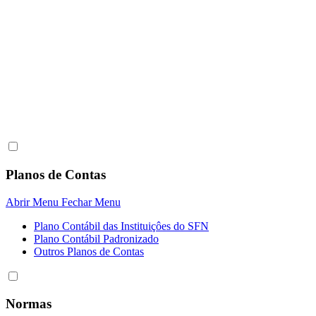
Planos de Contas
Abrir Menu
Fechar Menu
Plano Contábil das Instituiçôes do SFN
Plano Contábil Padronizado
Outros Planos de Contas
Normas