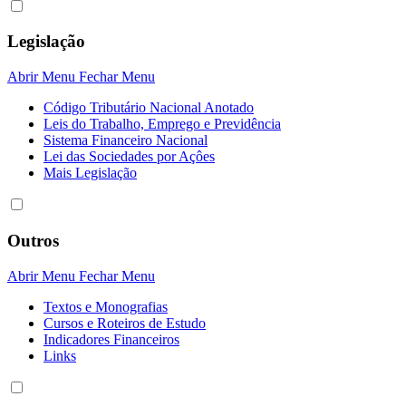
Legislação
Abrir Menu
Fechar Menu
Código Tributário Nacional Anotado
Leis do Trabalho, Emprego e Previdência
Sistema Financeiro Nacional
Lei das Sociedades por Açôes
Mais Legislação
Outros
Abrir Menu
Fechar Menu
Textos e Monografias
Cursos e Roteiros de Estudo
Indicadores Financeiros
Links