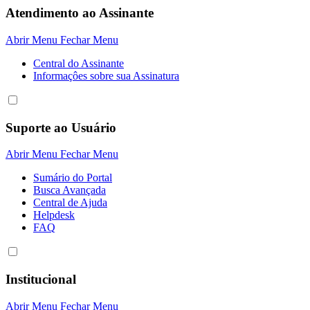
Atendimento ao Assinante
Abrir Menu
Fechar Menu
Central do Assinante
Informaçôes sobre sua Assinatura
Suporte ao Usuário
Abrir Menu
Fechar Menu
Sumário do Portal
Busca Avançada
Central de Ajuda
Helpdesk
FAQ
Institucional
Abrir Menu
Fechar Menu