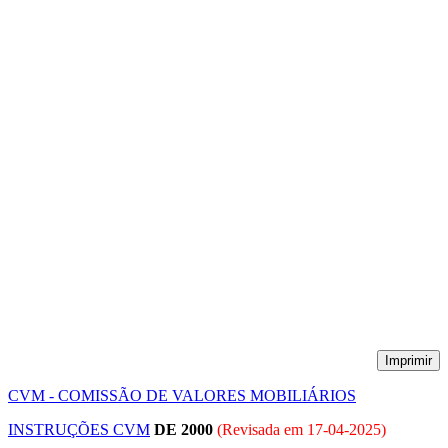
Imprimir
CVM - COMISSÃO DE VALORES MOBILIÁRIOS
INSTRUÇÕES CVM
DE 2000
(Revisada em
17-04-2025
)