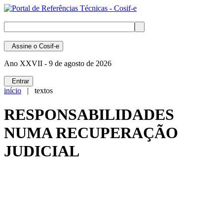
Assine
o Cosif-e
Ano XXVII -
9 de agosto de 2026
Entrar
início
| textos
RESPONSABILIDADES
NUMA RECUPERAÇÃO
JUDICIAL