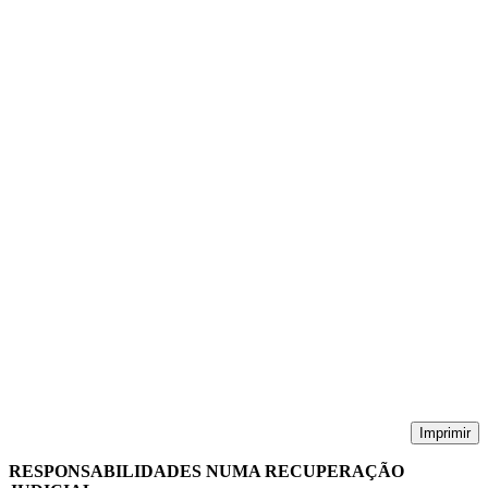
Imprimir
RESPONSABILIDADES NUMA RECUPERAÇÃO