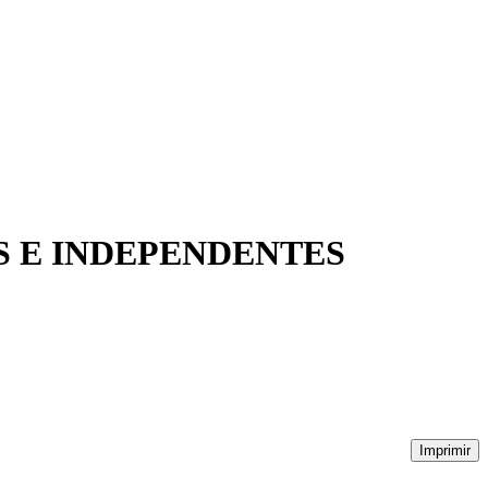
S E INDEPENDENTES
Imprimir