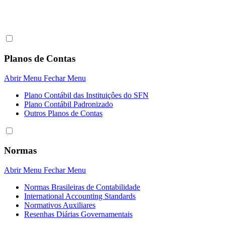
Planos de Contas
Abrir Menu
Fechar Menu
Plano Contábil das Instituiçôes do SFN
Plano Contábil Padronizado
Outros Planos de Contas
Normas
Abrir Menu
Fechar Menu
Normas Brasileiras de Contabilidade
International Accounting Standards
Normativos Auxiliares
Resenhas Diárias Governamentais