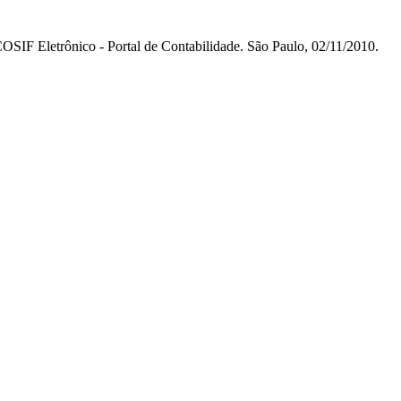
COSIF Eletrônico - Portal de Contabilidade. São Paulo, 02/11/2010.