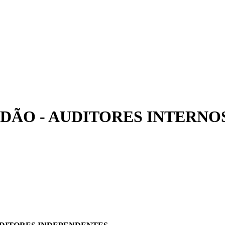
DÃO - AUDITORES INTERNO