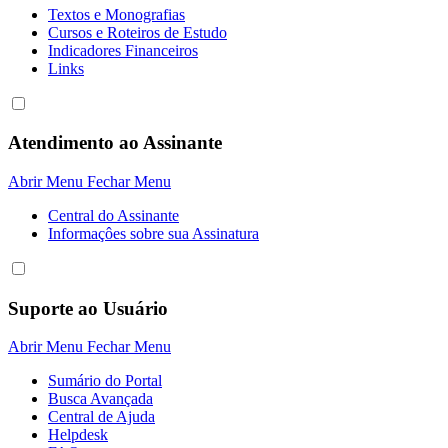
Textos e Monografias
Cursos e Roteiros de Estudo
Indicadores Financeiros
Links
Atendimento ao Assinante
Abrir Menu
Fechar Menu
Central do Assinante
Informaçôes sobre sua Assinatura
Suporte ao Usuário
Abrir Menu
Fechar Menu
Sumário do Portal
Busca Avançada
Central de Ajuda
Helpdesk