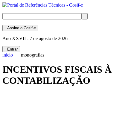
Assine
o Cosif-e
Ano XXVII -
7 de agosto de 2026
Entrar
início
| monografias
INCENTIVOS FISCAIS À
CONTABILIZAÇÃO