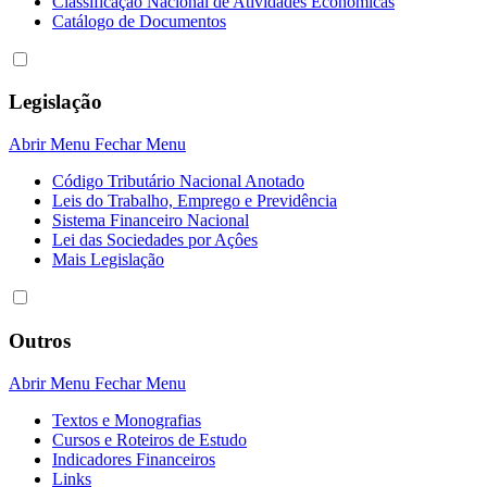
Classificação Nacional de Atividades Econômicas
Catálogo de Documentos
Legislação
Abrir Menu
Fechar Menu
Código Tributário Nacional Anotado
Leis do Trabalho, Emprego e Previdência
Sistema Financeiro Nacional
Lei das Sociedades por Açôes
Mais Legislação
Outros
Abrir Menu
Fechar Menu
Textos e Monografias
Cursos e Roteiros de Estudo
Indicadores Financeiros
Links