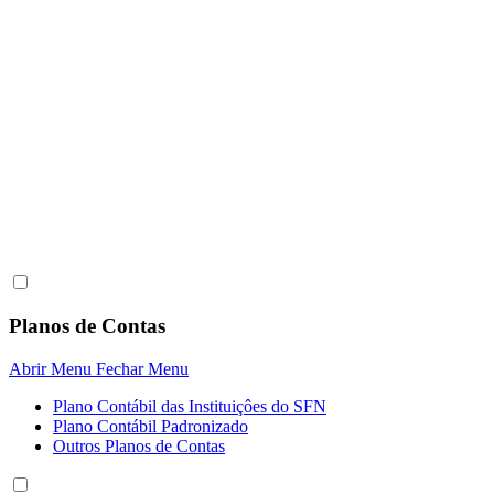
Planos de Contas
Abrir Menu
Fechar Menu
Plano Contábil das Instituiçôes do SFN
Plano Contábil Padronizado
Outros Planos de Contas