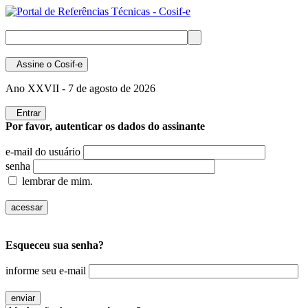
Assine
o Cosif-e
Ano XXVII -
7 de agosto de 2026
Entrar
Por favor, autenticar os dados do assinante
e-mail do usuário
senha
lembrar de mim.
Esqueceu sua senha?
informe seu e-mail