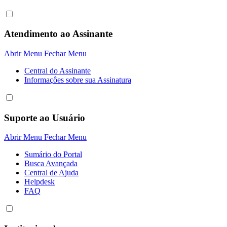
Atendimento ao Assinante
Abrir Menu
Fechar Menu
Central do Assinante
Informaçôes sobre sua Assinatura
Suporte ao Usuário
Abrir Menu
Fechar Menu
Sumário do Portal
Busca Avançada
Central de Ajuda
Helpdesk
FAQ