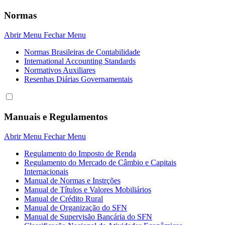
Normas
Abrir Menu
Fechar Menu
Normas Brasileiras de Contabilidade
International Accounting Standards
Normativos Auxiliares
Resenhas Diárias Governamentais
Manuais e Regulamentos
Abrir Menu
Fechar Menu
Regulamento do Imposto de Renda
Regulamento do Mercado de Câmbio e Capitais
Internacionais
Manual de Normas e Instrções
Manual de Títulos e Valores Mobiliários
Manual de Crédito Rural
Manual de Organização do SFN
Manual de Supervisão Bancária do SFN