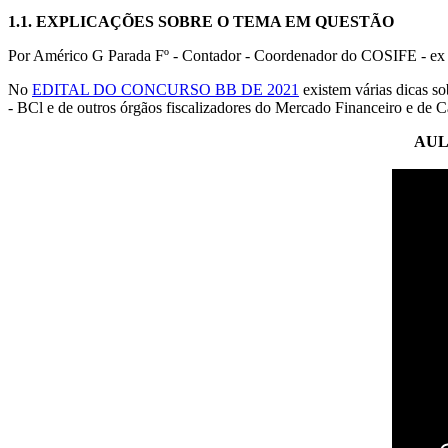
1.1.
EXPLICAÇÕES SOBRE O TEMA EM QUESTÃO
Por Américo G Parada Fº - Contador - Coordenador do COSIFE - ex 
No
EDITAL DO CONCURSO BB DE 2021
existem várias dicas
- BCl e de outros órgãos fiscalizadores do Mercado Financeiro e de C
AUL