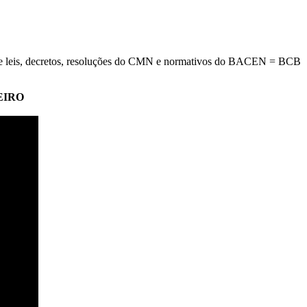
 leis, decretos, resoluções do CMN e normativos do BACEN = BCB
EIRO