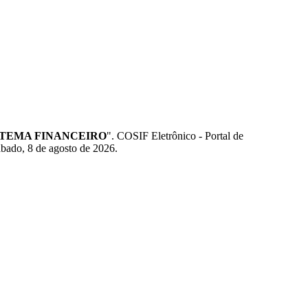
STEMA FINANCEIRO
". COSIF Eletrônico - Portal de
ábado, 8 de agosto de 2026.