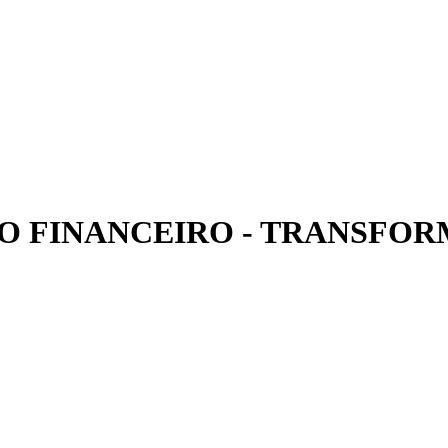
 FINANCEIRO - TRANSFOR