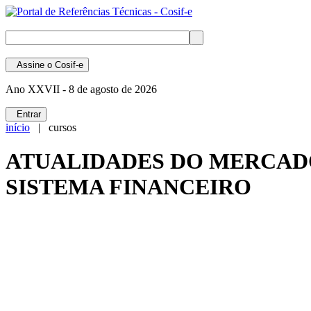
Assine
o Cosif-e
Ano XXVII -
8 de agosto de 2026
Entrar
início
| cursos
ATUALIDADES DO MERCADO
SISTEMA FINANCEIRO