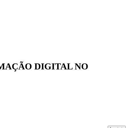
MAÇÃO DIGITAL NO