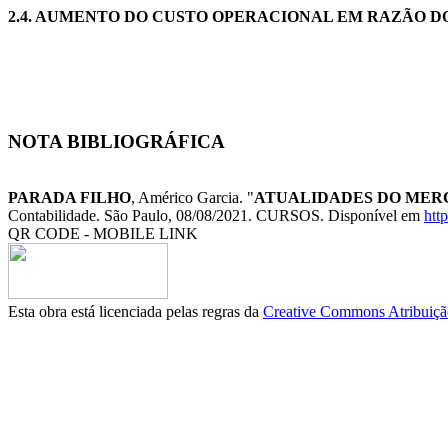
2.4.
AUMENTO DO CUSTO OPERACIONAL EM RAZÃO D
NOTA BIBLIOGRÁFICA
PARADA FILHO
, Américo Garcia. "
ATUALIDADES DO MERC
Contabilidade. São Paulo, 08/08/2021. CURSOS. Disponível em
htt
QR CODE - MOBILE LINK
Esta obra está licenciada pelas regras da
Creative Commons Atribuição