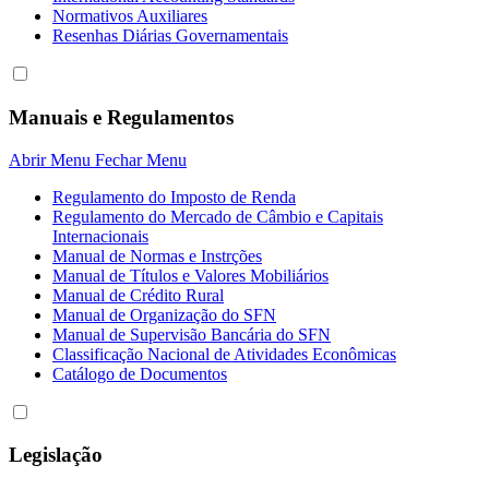
Normativos Auxiliares
Resenhas Diárias Governamentais
Manuais e Regulamentos
Abrir Menu
Fechar Menu
Regulamento do Imposto de Renda
Regulamento do Mercado de Câmbio e Capitais
Internacionais
Manual de Normas e Instrções
Manual de Títulos e Valores Mobiliários
Manual de Crédito Rural
Manual de Organização do SFN
Manual de Supervisão Bancária do SFN
Classificação Nacional de Atividades Econômicas
Catálogo de Documentos
Legislação