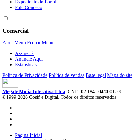
Expediente do Portal
Fale Conosco
Comercial
Abrir Menu
Fechar Menu
Assine Já
Anuncie Aqui
Estatísticas
Política de Privacidade
Política de vendas
Base legal
Mapa do site
Megale Mídia Interativa Ltda
. CNPJ 02.184.104/0001-29.
©1999-2026 Cosif-e Digital. Todos os direitos reservados.
Página Inicial