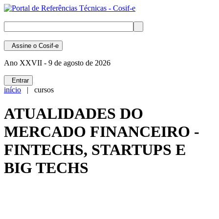
Assine
o Cosif-e
Ano XXVII -
9 de agosto de 2026
Entrar
início
| cursos
ATUALIDADES DO
MERCADO FINANCEIRO -
FINTECHS, STARTUPS E
BIG TECHS