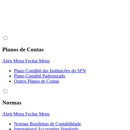
Planos de Contas
Abrir Menu
Fechar Menu
Plano Contábil das Instituiçôes do SFN
Plano Contábil Padronizado
Outros Planos de Contas
Normas
Abrir Menu
Fechar Menu
Normas Brasileiras de Contabilidade
International Accounting Standards