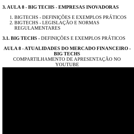
3.
AULA 8 - BIG TECHS
- EMPRESAS INOVADORAS
BIGTECHS - DEFINIÇÕES E EXEMPLOS PRÁTICOS
BIGTECHS - LEGISLAÇÃO E NORMAS
REGULAMENTARES
3.1.
BIG TECHS
-
DEFINIÇÕES E EXEMPLOS PRÁTICOS
AULA 8 - ATUALIDADES DO MERCADO FINANCEIRO -
BIG TECHS
COMPARTILHAMENTO DE APRESENTAÇÃO NO
YOUTUBE