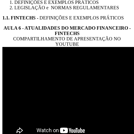
DEFINIÇÕES E EXEMPLOS PRÁTICOS
LEGISLAÇÃO e NORMAS REGULAMENTARES
1.1.
FINTECHS
-
DEFINIÇÕES E EXEMPLOS PRÁTICOS
AULA 6 - ATUALIDADES DO MERCADO FINANCEIRO -
FINTECHS
COMPARTILHAMENTO DE APRESENTAÇÃO NO
YOUTUBE