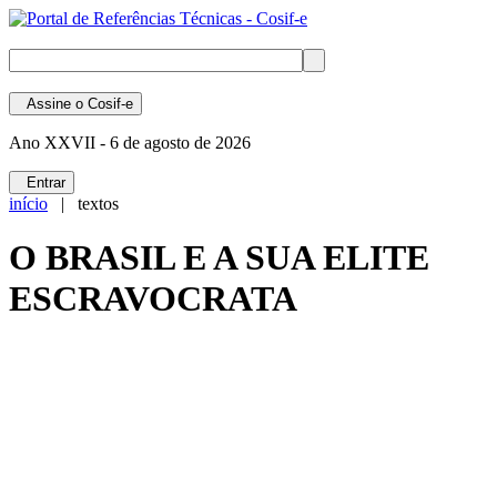
Assine
o Cosif-e
Ano XXVII -
6 de agosto de 2026
Entrar
início
| textos
O BRASIL E A SUA ELITE
ESCRAVOCRATA