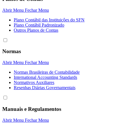
Abrir Menu
Fechar Menu
Plano Contábil das Instituiçôes do SFN
Plano Contábil Padronizado
Outros Planos de Contas
Normas
Abrir Menu
Fechar Menu
Normas Brasileiras de Contabilidade
International Accounting Standards
Normativos Auxiliares
Resenhas Diárias Governamentais
Manuais e Regulamentos
Abrir Menu
Fechar Menu