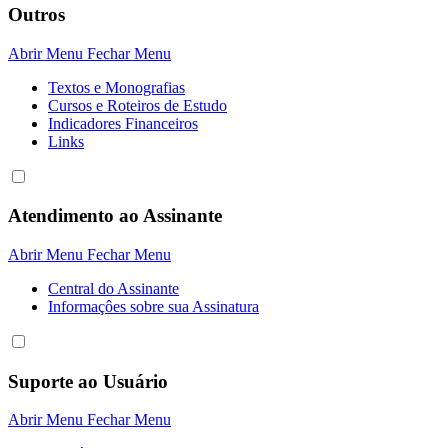
Outros
Abrir Menu
Fechar Menu
Textos e Monografias
Cursos e Roteiros de Estudo
Indicadores Financeiros
Links
Atendimento ao Assinante
Abrir Menu
Fechar Menu
Central do Assinante
Informaçôes sobre sua Assinatura
Suporte ao Usuário
Abrir Menu
Fechar Menu