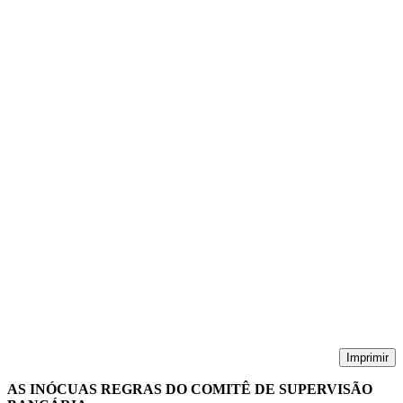
Imprimir
AS INÓCUAS REGRAS DO COMITÊ DE SUPERVISÃO