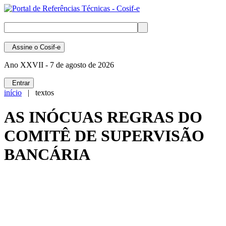
Assine
o Cosif-e
Ano XXVII -
7 de agosto de 2026
Entrar
início
| textos
AS INÓCUAS REGRAS DO
COMITÊ DE SUPERVISÃO
BANCÁRIA