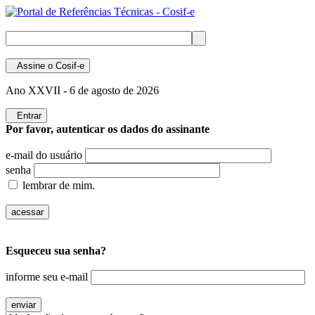
Assine
o Cosif-e
Ano XXVII -
6 de agosto de 2026
Entrar
Por favor, autenticar os dados do assinante
e-mail do usuário
senha
lembrar de mim.
Esqueceu sua senha?
informe seu e-mail