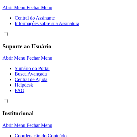
Abrir Menu
Fechar Menu
Central do Assinante
Informaçôes sobre sua Assinatura
Suporte ao Usuário
Abrir Menu
Fechar Menu
Sumário do Portal
Busca Avançada
Central de Ajuda
Helpdesk
FAQ
Institucional
Abrir Menu
Fechar Menu
Coordenação do Conteúdo