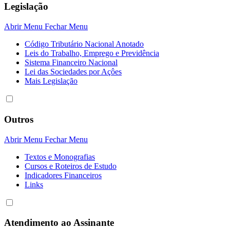
Legislação
Abrir Menu
Fechar Menu
Código Tributário Nacional Anotado
Leis do Trabalho, Emprego e Previdência
Sistema Financeiro Nacional
Lei das Sociedades por Açôes
Mais Legislação
Outros
Abrir Menu
Fechar Menu
Textos e Monografias
Cursos e Roteiros de Estudo
Indicadores Financeiros
Links
Atendimento ao Assinante