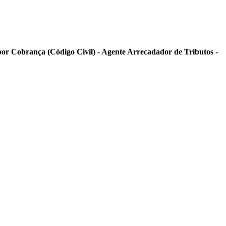
por Cobrança (Código Civil) - Agente Arrecadador de Tributos -