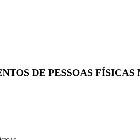
NTOS DE PESSOAS FÍSICAS