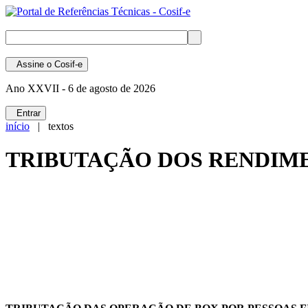
Assine
o Cosif-e
Ano XXVII -
6 de agosto de 2026
Entrar
início
| textos
TRIBUTAÇÃO DOS RENDIME