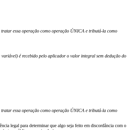
 tratar essa operação como operação ÚNICA e tributá-la como
riável) é recebido pelo aplicador o valor integral sem dedução do
 tratar essa operação como operação ÚNICA e tributá-la como
ência legal para determinar que algo seja feito em discordância com o