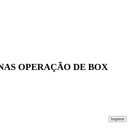
 NAS OPERAÇÃO DE BOX
Imprimir