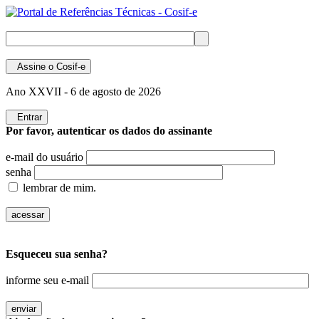
Assine
o Cosif-e
Ano XXVII -
6 de agosto de 2026
Entrar
Por favor, autenticar os dados do assinante
e-mail do usuário
senha
lembrar de mim.
Esqueceu sua senha?
informe seu e-mail