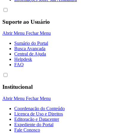
Suporte ao Usuário
Abrir Menu
Fechar Menu
Sumário do Portal
Busca Avançada
Central de Ajuda
Helpdesk
FAQ
Institucional
Abrir Menu
Fechar Menu
Coordenação do Conteúdo
Licença de Uso e Direitos
Editoração e Datacenter
Expediente do Portal
Fale Conosco