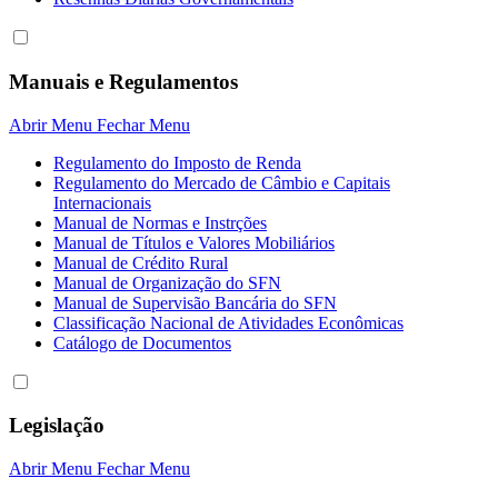
Manuais e Regulamentos
Abrir Menu
Fechar Menu
Regulamento do Imposto de Renda
Regulamento do Mercado de Câmbio e Capitais
Internacionais
Manual de Normas e Instrções
Manual de Títulos e Valores Mobiliários
Manual de Crédito Rural
Manual de Organização do SFN
Manual de Supervisão Bancária do SFN
Classificação Nacional de Atividades Econômicas
Catálogo de Documentos
Legislação
Abrir Menu
Fechar Menu