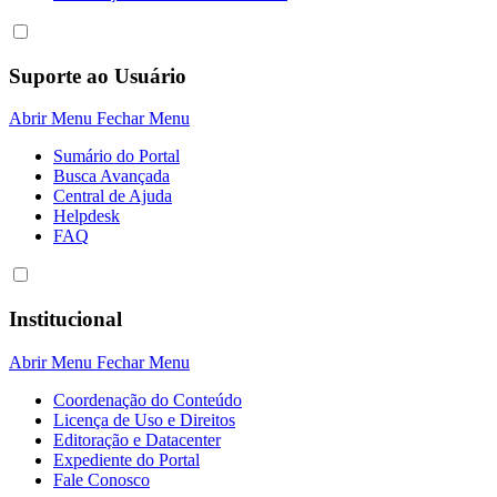
Suporte ao Usuário
Abrir Menu
Fechar Menu
Sumário do Portal
Busca Avançada
Central de Ajuda
Helpdesk
FAQ
Institucional
Abrir Menu
Fechar Menu
Coordenação do Conteúdo
Licença de Uso e Direitos
Editoração e Datacenter
Expediente do Portal
Fale Conosco