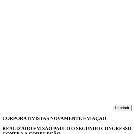
Imprimir
CORPORATIVISTAS NOVAMENTE EM AÇÃO
REALIZADO EM SÃO PAULO O SEGUNDO CONGRESSO
CONTRA A CORRUPÇÃO