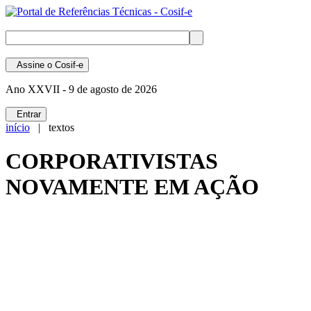
Assine
o Cosif-e
Ano XXVII -
9 de agosto de 2026
Entrar
início
| textos
CORPORATIVISTAS
NOVAMENTE EM AÇÃO