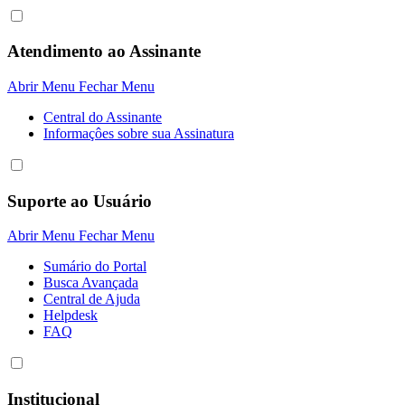
Atendimento ao Assinante
Abrir Menu
Fechar Menu
Central do Assinante
Informaçôes sobre sua Assinatura
Suporte ao Usuário
Abrir Menu
Fechar Menu
Sumário do Portal
Busca Avançada
Central de Ajuda
Helpdesk
FAQ
Institucional