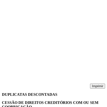
Imprimir
DUPLICATAS DESCONTADAS
CESSÃO DE DIREITOS CREDITÓRIOS COM OU SEM
COOBRIGAÇÃO