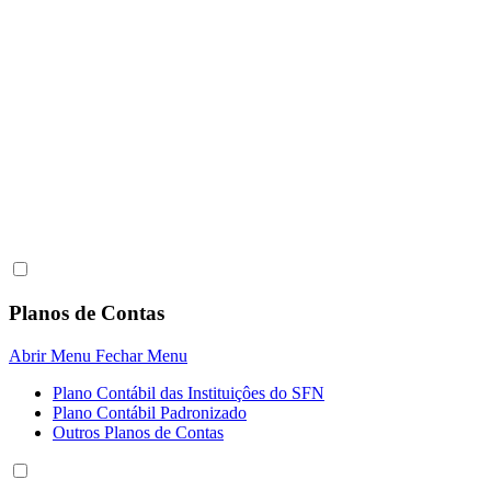
Planos de Contas
Abrir Menu
Fechar Menu
Plano Contábil das Instituiçôes do SFN
Plano Contábil Padronizado
Outros Planos de Contas