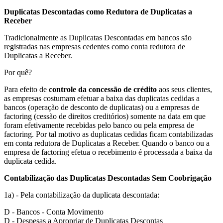
Duplicatas Descontadas como Redutora de Duplicatas a
Receber
Tradicionalmente as Duplicatas Descontadas em bancos são
registradas nas empresas cedentes como conta redutora de
Duplicatas a Receber.
Por quê?
Para efeito de
controle da concessão de crédito
aos seus clientes,
as empresas costumam efetuar a baixa das duplicatas cedidas a
bancos (operação de desconto de duplicatas) ou a empresas de
factoring (cessão de direitos creditórios) somente na data em que
foram efetivamente recebidas pelo banco ou pela empresa de
factoring. Por tal motivo as duplicatas cedidas ficam contabilizadas
em conta redutora de Duplicatas a Receber. Quando o banco ou a
empresa de factoring efetua o recebimento é processada a baixa da
duplicata cedida.
Contabilização das Duplicatas Descontadas Sem Coobrigação
1a) - Pela contabilização da duplicata descontada:
D - Bancos - Conta Movimento
D - Despesas a Apropriar de Duplicatas Descontas