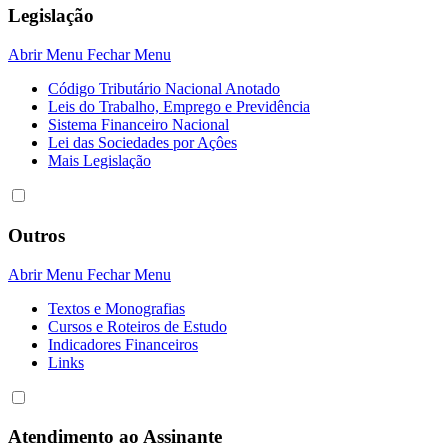
Legislação
Abrir Menu
Fechar Menu
Código Tributário Nacional Anotado
Leis do Trabalho, Emprego e Previdência
Sistema Financeiro Nacional
Lei das Sociedades por Açôes
Mais Legislação
Outros
Abrir Menu
Fechar Menu
Textos e Monografias
Cursos e Roteiros de Estudo
Indicadores Financeiros
Links
Atendimento ao Assinante