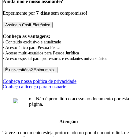
Ainda não é nosso assinante?
7 dias
Experimente por
sem compromisso!
Conheça as vantagens:
• Conteúdo exclusivo e atualizado
• Acesso único para Pessoa Física
• Acesso multi-usuários para Pessoa Jurídica
• Acesso especial para professores e estudantes universitários
Conheça nossa política de privacidade
Conheça a licença para o usuário
Não é permitido o acesso ao documento por esta
página.
Atenção:
Talvez o documento esteja protocolado no portal em outro link de