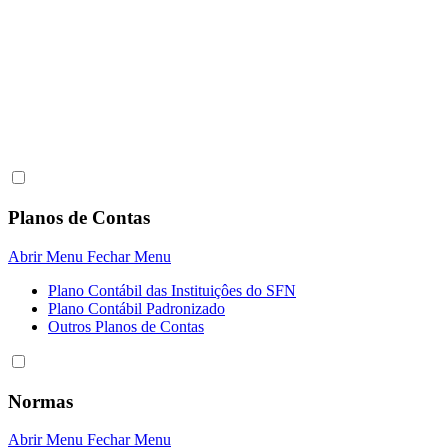
Planos de Contas
Abrir Menu
Fechar Menu
Plano Contábil das Instituiçôes do SFN
Plano Contábil Padronizado
Outros Planos de Contas
Normas
Abrir Menu
Fechar Menu