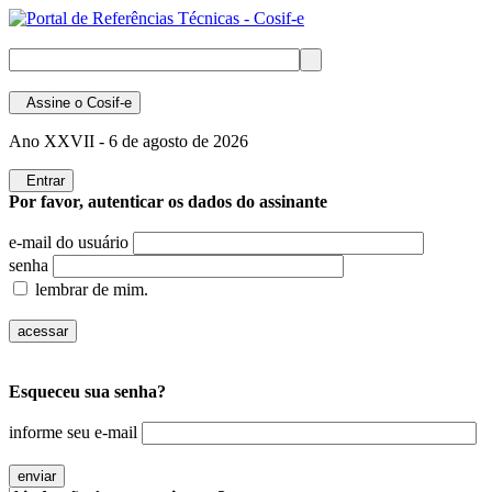
Assine
o Cosif-e
Ano XXVII -
6 de agosto de 2026
Entrar
Por favor, autenticar os dados do assinante
e-mail do usuário
senha
lembrar de mim.
Esqueceu sua senha?
informe seu e-mail