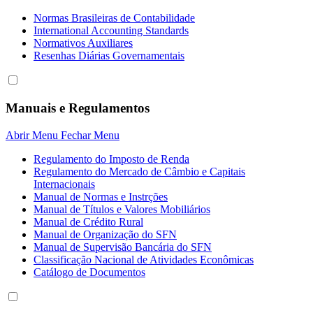
Normas Brasileiras de Contabilidade
International Accounting Standards
Normativos Auxiliares
Resenhas Diárias Governamentais
Manuais e Regulamentos
Abrir Menu
Fechar Menu
Regulamento do Imposto de Renda
Regulamento do Mercado de Câmbio e Capitais
Internacionais
Manual de Normas e Instrções
Manual de Títulos e Valores Mobiliários
Manual de Crédito Rural
Manual de Organização do SFN
Manual de Supervisão Bancária do SFN
Classificação Nacional de Atividades Econômicas
Catálogo de Documentos