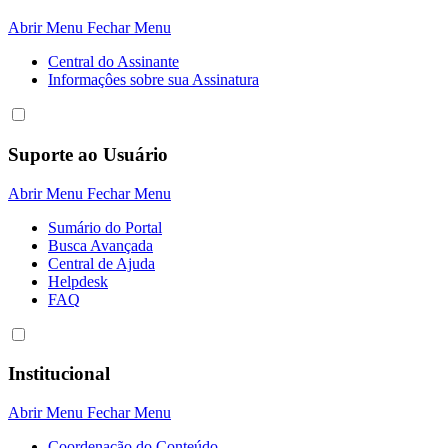
Abrir Menu
Fechar Menu
Central do Assinante
Informaçôes sobre sua Assinatura
Suporte ao Usuário
Abrir Menu
Fechar Menu
Sumário do Portal
Busca Avançada
Central de Ajuda
Helpdesk
FAQ
Institucional
Abrir Menu
Fechar Menu
Coordenação do Conteúdo