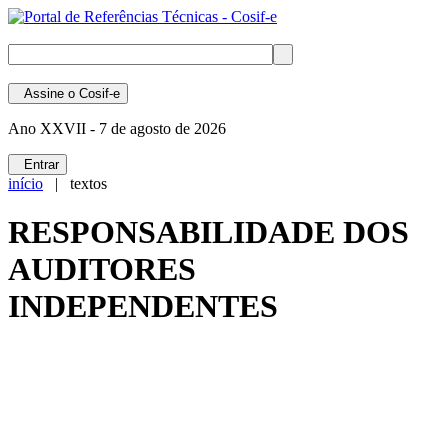
Assine
o Cosif-e
Ano XXVII -
7 de agosto de 2026
Entrar
início
| textos
RESPONSABILIDADE DOS
AUDITORES
INDEPENDENTES