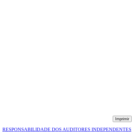
Imprimir
RESPONSABILIDADE DOS AUDITORES INDEPENDENTES