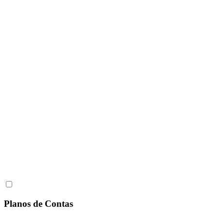
Planos de Contas