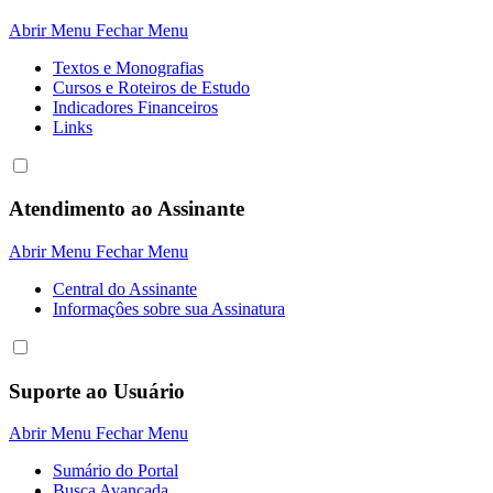
Abrir Menu
Fechar Menu
Textos e Monografias
Cursos e Roteiros de Estudo
Indicadores Financeiros
Links
Atendimento ao Assinante
Abrir Menu
Fechar Menu
Central do Assinante
Informaçôes sobre sua Assinatura
Suporte ao Usuário
Abrir Menu
Fechar Menu
Sumário do Portal
Busca Avançada