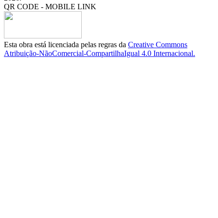
QR CODE - MOBILE LINK
Esta obra está licenciada pelas regras da
Creative Commons
Atribuição-NãoComercial-CompartilhaIgual 4.0 Internacional.