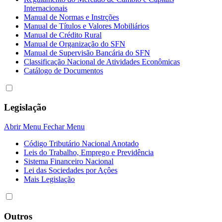
Internacionais
Manual de Normas e Instrções
Manual de Títulos e Valores Mobiliários
Manual de Crédito Rural
Manual de Organização do SFN
Manual de Supervisão Bancária do SFN
Classificação Nacional de Atividades Econômicas
Catálogo de Documentos
Legislação
Abrir Menu
Fechar Menu
Código Tributário Nacional Anotado
Leis do Trabalho, Emprego e Previdência
Sistema Financeiro Nacional
Lei das Sociedades por Açôes
Mais Legislação
Outros