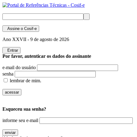
Assine
o Cosif-e
Ano XXVII -
9 de agosto de 2026
Entrar
Por favor, autenticar os dados do assinante
e-mail do usuário
senha
lembrar de mim.
Esqueceu sua senha?
informe seu e-mail