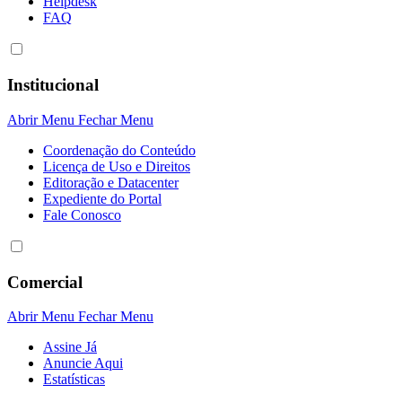
Helpdesk
FAQ
Institucional
Abrir Menu
Fechar Menu
Coordenação do Conteúdo
Licença de Uso e Direitos
Editoração e Datacenter
Expediente do Portal
Fale Conosco
Comercial
Abrir Menu
Fechar Menu
Assine Já
Anuncie Aqui
Estatísticas