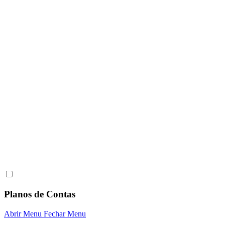
Planos de Contas
Abrir Menu
Fechar Menu