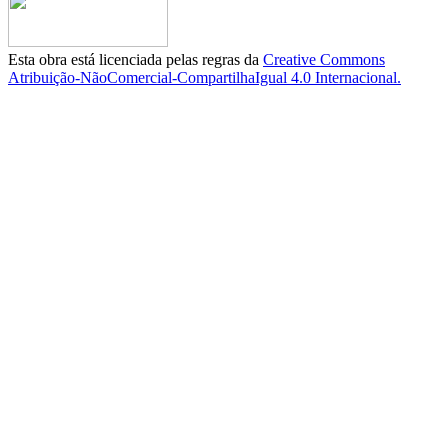
Esta obra está licenciada pelas regras da
Creative Commons
Atribuição-NãoComercial-CompartilhaIgual 4.0 Internacional.