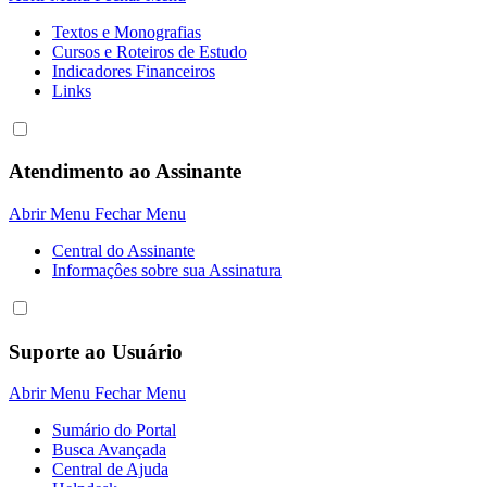
Textos e Monografias
Cursos e Roteiros de Estudo
Indicadores Financeiros
Links
Atendimento ao Assinante
Abrir Menu
Fechar Menu
Central do Assinante
Informaçôes sobre sua Assinatura
Suporte ao Usuário
Abrir Menu
Fechar Menu
Sumário do Portal
Busca Avançada
Central de Ajuda