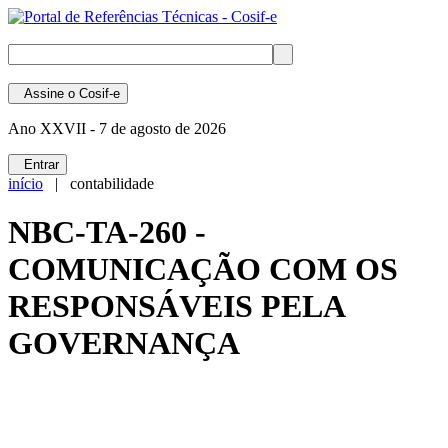
Assine
o Cosif-e
Ano XXVII -
7 de agosto de 2026
Entrar
início
| contabilidade
NBC-TA-260 -
COMUNICAÇÃO COM OS
RESPONSÁVEIS PELA
GOVERNANÇA