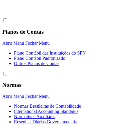
Planos de Contas
Abrir Menu
Fechar Menu
Plano Contábil das Instituiçôes do SFN
Plano Contábil Padronizado
Outros Planos de Contas
Normas
Abrir Menu
Fechar Menu
Normas Brasileiras de Contabilidade
International Accounting Standards
Normativos Auxiliares
Resenhas Diárias Governamentais