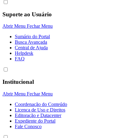
Suporte ao Usuário
Abrir Menu
Fechar Menu
Sumário do Portal
Busca Avançada
Central de Ajuda
Helpdesk
FAQ
Institucional
Abrir Menu
Fechar Menu
Coordenação do Conteúdo
Licença de Uso e Direitos
Editoração e Datacenter
Expediente do Portal
Fale Conosco