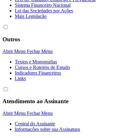
Sistema Financeiro Nacional
Lei das Sociedades por Açôes
Mais Legislação
Outros
Abrir Menu
Fechar Menu
Textos e Monografias
Cursos e Roteiros de Estudo
Indicadores Financeiros
Links
Atendimento ao Assinante
Abrir Menu
Fechar Menu
Central do Assinante
Informaçôes sobre sua Assinatura