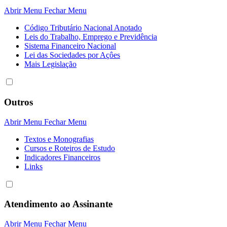
Abrir Menu
Fechar Menu
Código Tributário Nacional Anotado
Leis do Trabalho, Emprego e Previdência
Sistema Financeiro Nacional
Lei das Sociedades por Açôes
Mais Legislação
Outros
Abrir Menu
Fechar Menu
Textos e Monografias
Cursos e Roteiros de Estudo
Indicadores Financeiros
Links
Atendimento ao Assinante
Abrir Menu
Fechar Menu