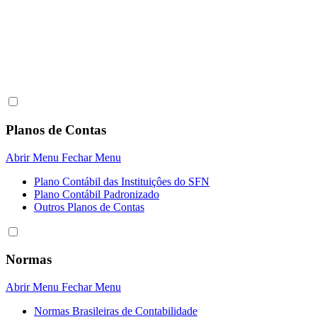
Planos de Contas
Abrir Menu
Fechar Menu
Plano Contábil das Instituiçôes do SFN
Plano Contábil Padronizado
Outros Planos de Contas
Normas
Abrir Menu
Fechar Menu
Normas Brasileiras de Contabilidade