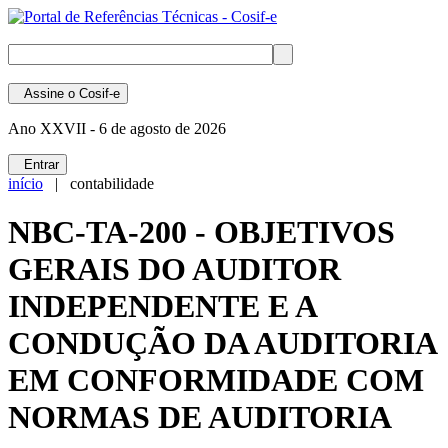
Assine
o Cosif-e
Ano XXVII -
6 de agosto de 2026
Entrar
início
| contabilidade
NBC-TA-200 - OBJETIVOS
GERAIS DO AUDITOR
INDEPENDENTE E A
CONDUÇÃO DA AUDITORIA
EM CONFORMIDADE COM
NORMAS DE AUDITORIA