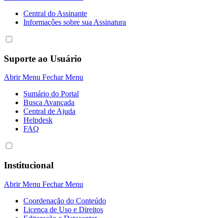
Central do Assinante
Informaçôes sobre sua Assinatura
Suporte ao Usuário
Abrir Menu
Fechar Menu
Sumário do Portal
Busca Avançada
Central de Ajuda
Helpdesk
FAQ
Institucional
Abrir Menu
Fechar Menu
Coordenação do Conteúdo
Licença de Uso e Direitos