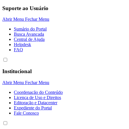
Suporte ao Usuário
Abrir Menu
Fechar Menu
Sumário do Portal
Busca Avançada
Central de Ajuda
Helpdesk
FAQ
Institucional
Abrir Menu
Fechar Menu
Coordenação do Conteúdo
Licença de Uso e Direitos
Editoração e Datacenter
Expediente do Portal
Fale Conosco