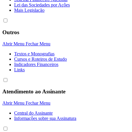
Lei das Sociedades por Açôes
Mais Legislação
Outros
Abrir Menu
Fechar Menu
Textos e Monografias
Cursos e Roteiros de Estudo
Indicadores Financeiros
Links
Atendimento ao Assinante
Abrir Menu
Fechar Menu
Central do Assinante
Informaçôes sobre sua Assinatura