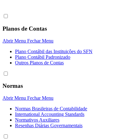
Planos de Contas
Abrir Menu
Fechar Menu
Plano Contábil das Instituiçôes do SFN
Plano Contábil Padronizado
Outros Planos de Contas
Normas
Abrir Menu
Fechar Menu
Normas Brasileiras de Contabilidade
International Accounting Standards
Normativos Auxiliares
Resenhas Diárias Governamentais