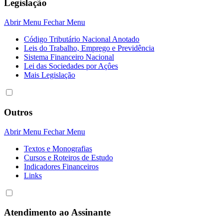
Legislação
Abrir Menu
Fechar Menu
Código Tributário Nacional Anotado
Leis do Trabalho, Emprego e Previdência
Sistema Financeiro Nacional
Lei das Sociedades por Açôes
Mais Legislação
Outros
Abrir Menu
Fechar Menu
Textos e Monografias
Cursos e Roteiros de Estudo
Indicadores Financeiros
Links
Atendimento ao Assinante