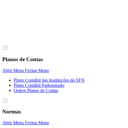
Planos de Contas
Abrir Menu
Fechar Menu
Plano Contábil das Instituiçôes do SFN
Plano Contábil Padronizado
Outros Planos de Contas
Normas
Abrir Menu
Fechar Menu