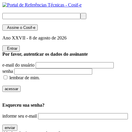
Assine
o Cosif-e
Ano XXVII -
8 de agosto de 2026
Entrar
Por favor, autenticar os dados do assinante
e-mail do usuário
senha
lembrar de mim.
Esqueceu sua senha?
informe seu e-mail