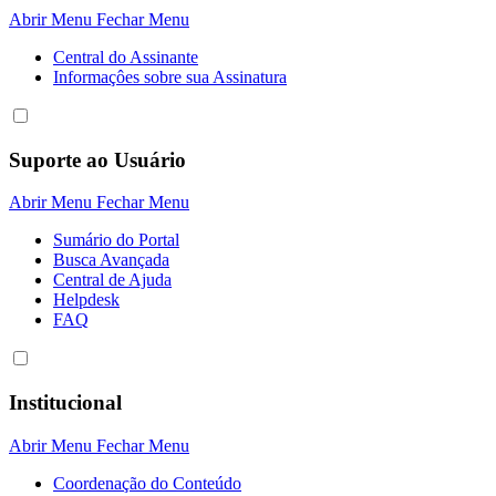
Abrir Menu
Fechar Menu
Central do Assinante
Informaçôes sobre sua Assinatura
Suporte ao Usuário
Abrir Menu
Fechar Menu
Sumário do Portal
Busca Avançada
Central de Ajuda
Helpdesk
FAQ
Institucional
Abrir Menu
Fechar Menu
Coordenação do Conteúdo