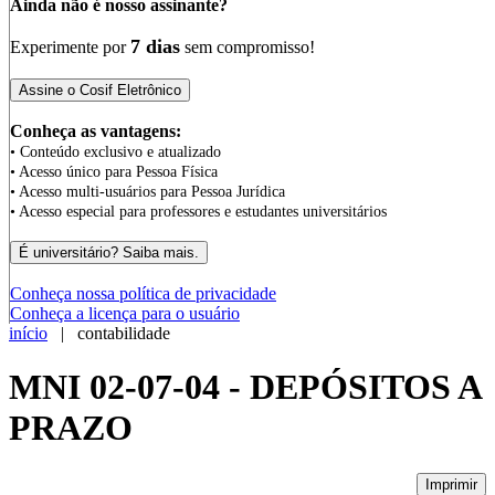
Ainda não é nosso assinante?
7 dias
Experimente por
sem compromisso!
Conheça as vantagens:
• Conteúdo exclusivo e atualizado
• Acesso único para Pessoa Física
• Acesso multi-usuários para Pessoa Jurídica
• Acesso especial para professores e estudantes universitários
Conheça nossa política de privacidade
Conheça a licença para o usuário
início
| contabilidade
MNI 02-07-04 - DEPÓSITOS A
PRAZO
Imprimir