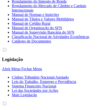
Regulamento do Imposto de Renda
Regulamento do Mercado de Câmbio e Capitais
Internacionais
Manual de Normas e Instrções
Manual de Títulos e Valores Mobiliários
Manual de Crédito Rural
Manual de Organização do SFN
Manual de Supervisão Bancária do SFN
Classificação Nacional de Atividades Econômicas
Catálogo de Documentos
Legislação
Abrir Menu
Fechar Menu
Código Tributário Nacional Anotado
Leis do Trabalho, Emprego e Previdência
Sistema Financeiro Nacional
Lei das Sociedades por Açôes
Mais Legislação