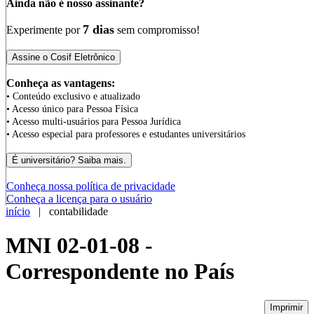
Ainda não é nosso assinante?
7 dias
Experimente por
sem compromisso!
Conheça as vantagens:
• Conteúdo exclusivo e atualizado
• Acesso único para Pessoa Física
• Acesso multi-usuários para Pessoa Jurídica
• Acesso especial para professores e estudantes universitários
Conheça nossa política de privacidade
Conheça a licença para o usuário
início
| contabilidade
MNI 02-01-08 -
Correspondente no País
Imprimir