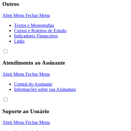
Outros
Abrir Menu
Fechar Menu
Textos e Monografias
Cursos e Roteiros de Estudo
Indicadores Financeiros
Links
Atendimento ao Assinante
Abrir Menu
Fechar Menu
Central do Assinante
Informaçôes sobre sua Assinatura
Suporte ao Usuário
Abrir Menu
Fechar Menu