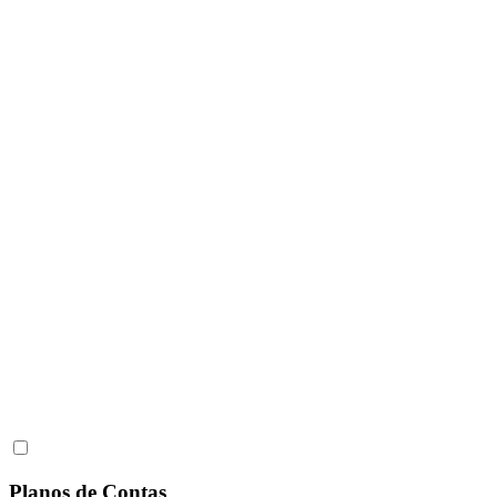
Planos de Contas