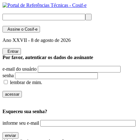
Assine
o Cosif-e
Ano XXVII -
8 de agosto de 2026
Entrar
Por favor, autenticar os dados do assinante
e-mail do usuário
senha
lembrar de mim.
Esqueceu sua senha?
informe seu e-mail