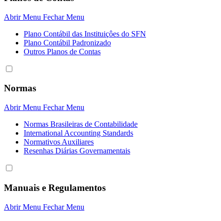
Abrir Menu
Fechar Menu
Plano Contábil das Instituiçôes do SFN
Plano Contábil Padronizado
Outros Planos de Contas
Normas
Abrir Menu
Fechar Menu
Normas Brasileiras de Contabilidade
International Accounting Standards
Normativos Auxiliares
Resenhas Diárias Governamentais
Manuais e Regulamentos
Abrir Menu
Fechar Menu