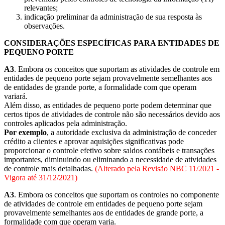
relevantes;
indicação preliminar da administração de sua resposta às
observações.
CONSIDERAÇÕES ESPECÍFICAS PARA ENTIDADES DE
PEQUENO PORTE
A3
. Embora os conceitos que suportam as atividades de controle em
entidades de pequeno porte sejam provavelmente semelhantes aos
de entidades de grande porte, a formalidade com que operam
variará.
Além disso, as entidades de pequeno porte podem determinar que
certos tipos de atividades de controle não são necessários devido aos
controles aplicados pela administração.
Por exemplo
, a autoridade exclusiva da administração de conceder
crédito a clientes e aprovar aquisições significativas pode
proporcionar o controle efetivo sobre saldos contábeis e transações
importantes, diminuindo ou eliminando a necessidade de atividades
de controle mais detalhadas.
(Alterado pela Revisão NBC 11/2021 -
Vigora até 31/12/2021)
A3
. Embora os conceitos que suportam os controles no componente
de atividades de controle em entidades de pequeno porte sejam
provavelmente semelhantes aos de entidades de grande porte, a
formalidade com que operam varia.