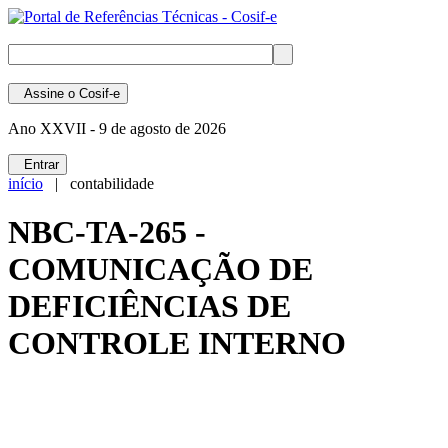
Assine
o Cosif-e
Ano XXVII -
9 de agosto de 2026
Entrar
início
| contabilidade
NBC-TA-265 -
COMUNICAÇÃO DE
DEFICIÊNCIAS DE
CONTROLE INTERNO