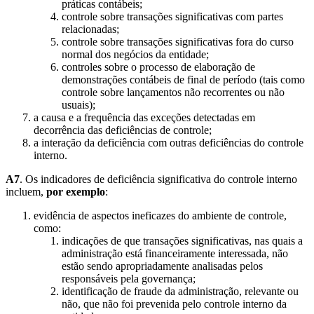
práticas contábeis;
controle sobre transações significativas com partes
relacionadas;
controle sobre transações significativas fora do curso
normal dos negócios da entidade;
controles sobre o processo de elaboração de
demonstrações contábeis de final de período (tais como
controle sobre lançamentos não recorrentes ou não
usuais);
a causa e a frequência das exceções detectadas em
decorrência das deficiências de controle;
a interação da deficiência com outras deficiências do controle
interno.
A7
. Os indicadores de deficiência significativa do controle interno
incluem,
por exemplo
:
evidência de aspectos ineficazes do ambiente de controle,
como:
indicações de que transações significativas, nas quais a
administração está financeiramente interessada, não
estão sendo apropriadamente analisadas pelos
responsáveis pela governança;
identificação de fraude da administração, relevante ou
não, que não foi prevenida pelo controle interno da