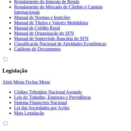
Regulamento do Imposto de Renda
Regulamento do Mercado de Câmbio e Capitais
Internacionais
Manual de Normas e Instrções
Manual de Títulos e Valores Mobiliários
Manual de Crédito Rural
Manual de Organização do SFN
Manual de Supervisão Bancária do SFN
Classificação Nacional de Atividades Econômicas
Catálogo de Documentos
Legislação
Abrir Menu
Fechar Menu
Código Tributário Nacional Anotado
Leis do Trabalho, Emprego e Previdência
Sistema Financeiro Nacional
Lei das Sociedades por Açôes
Mais Legislação