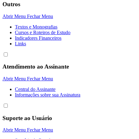
Outros
Abrir Menu
Fechar Menu
Textos e Monografias
Cursos e Roteiros de Estudo
Indicadores Financeiros
Links
Atendimento ao Assinante
Abrir Menu
Fechar Menu
Central do Assinante
Informaçôes sobre sua Assinatura
Suporte ao Usuário
Abrir Menu
Fechar Menu