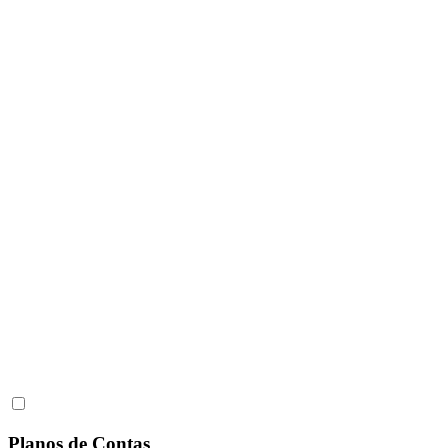
Planos de Contas