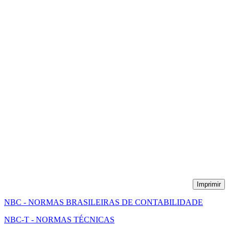
Imprimir
NBC - NORMAS BRASILEIRAS DE CONTABILIDADE
NBC-T - NORMAS TÉCNICAS