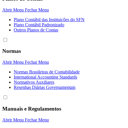
Abrir Menu
Fechar Menu
Plano Contábil das Instituiçôes do SFN
Plano Contábil Padronizado
Outros Planos de Contas
Normas
Abrir Menu
Fechar Menu
Normas Brasileiras de Contabilidade
International Accounting Standards
Normativos Auxiliares
Resenhas Diárias Governamentais
Manuais e Regulamentos
Abrir Menu
Fechar Menu