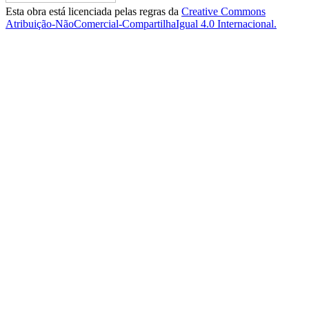
Esta obra está licenciada pelas regras da
Creative Commons
Atribuição-NãoComercial-CompartilhaIgual 4.0 Internacional.