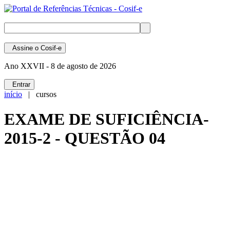
Assine
o Cosif-e
Ano XXVII -
8 de agosto de 2026
Entrar
início
| cursos
EXAME DE SUFICIÊNCIA-
2015-2 - QUESTÃO 04