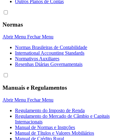
Outros Planos de Contas
Normas
Abrir Menu
Fechar Menu
Normas Brasileiras de Contabilidade
International Accounting Standards
Normativos Auxiliares
Resenhas Diárias Governamentais
Manuais e Regulamentos
Abrir Menu
Fechar Menu
Regulamento do Imposto de Renda
Regulamento do Mercado de Câmbio e Capitais
Internacionais
Manual de Normas e Instrções
Manual de Títulos e Valores Mobiliários
Manual de Crédito Rural