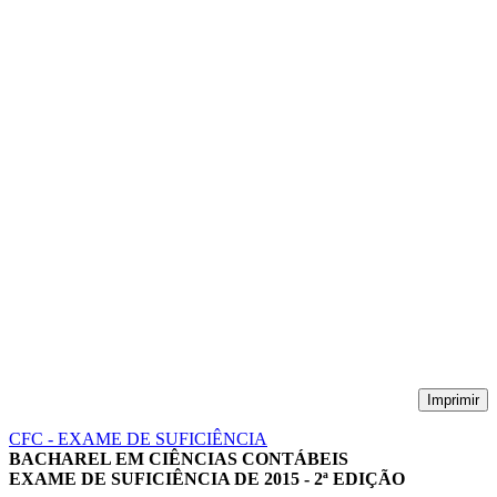
Imprimir
CFC - EXAME DE SUFICIÊNCIA
BACHAREL EM CIÊNCIAS CONTÁBEIS
EXAME DE SUFICIÊNCIA DE 2015 - 2ª EDIÇÃO