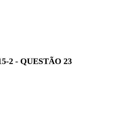
5-2 - QUESTÃO 23