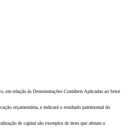
co, em relação às Demonstrações Contábeis Aplicadas ao Setor
cução orçamentária, e indicará o resultado patrimonial do
alização de capital são exemplos de itens que afetam o