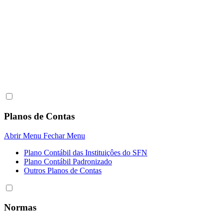
Planos de Contas
Abrir Menu
Fechar Menu
Plano Contábil das Instituiçôes do SFN
Plano Contábil Padronizado
Outros Planos de Contas
Normas