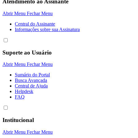
Atendimento ao Assinante
Abrir Menu
Fechar Menu
Central do Assinante
Informaçôes sobre sua Assinatura
Suporte ao Usuário
Abrir Menu
Fechar Menu
Sumário do Portal
Busca Avançada
Central de Ajuda
Helpdesk
FAQ
Institucional
Abrir Menu
Fechar Menu