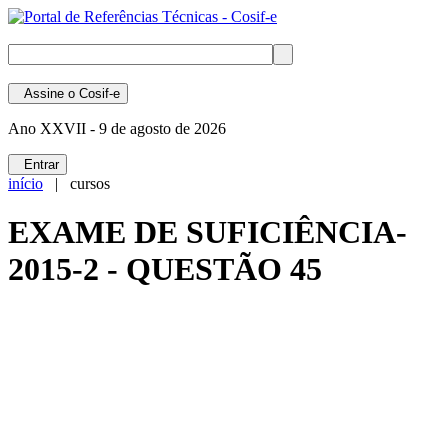
Assine
o Cosif-e
Ano XXVII -
9 de agosto de 2026
Entrar
início
| cursos
EXAME DE SUFICIÊNCIA-
2015-2 - QUESTÃO 45