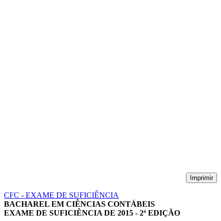
Imprimir
CFC - EXAME DE SUFICIÊNCIA
BACHAREL EM CIÊNCIAS CONTÁBEIS
EXAME DE SUFICIÊNCIA DE 2015 - 2ª EDIÇÃO