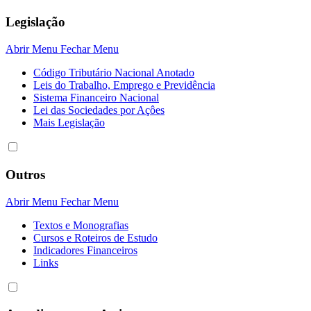
Legislação
Abrir Menu
Fechar Menu
Código Tributário Nacional Anotado
Leis do Trabalho, Emprego e Previdência
Sistema Financeiro Nacional
Lei das Sociedades por Açôes
Mais Legislação
Outros
Abrir Menu
Fechar Menu
Textos e Monografias
Cursos e Roteiros de Estudo
Indicadores Financeiros
Links