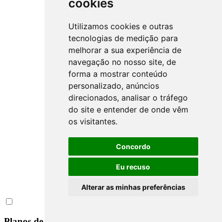
cookies
Utilizamos cookies e outras
tecnologias de medição para
melhorar a sua experiência de
navegação no nosso site, de
forma a mostrar conteúdo
personalizado, anúncios
direcionados, analisar o tráfego
do site e entender de onde vêm
os visitantes.
Concordo
Eu recuso
Alterar as minhas preferências
Planos de Contas