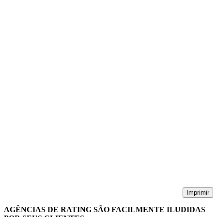
Imprimir
AGÊNCIAS DE RATING SÃO FACILMENTE ILUDIDAS