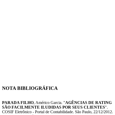
NOTA BIBLIOGRÁFICA
PARADA FILHO
, Américo Garcia. "
AGÊNCIAS DE RATING
SÃO FACILMENTE ILUDIDAS POR SEUS CLIENTES
".
COSIF Eletrônico - Portal de Contabilidade. São Paulo, 22/12/2012.