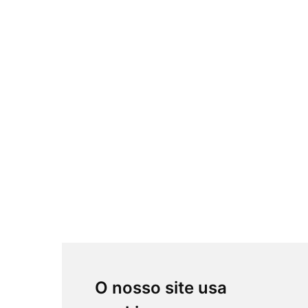
O nosso site usa