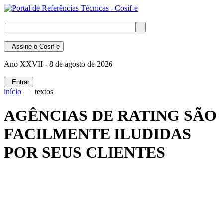
Assine
o Cosif-e
Ano XXVII -
8 de agosto de 2026
Entrar
início
| textos
AGÊNCIAS DE RATING SÃO
FACILMENTE ILUDIDAS
POR SEUS CLIENTES