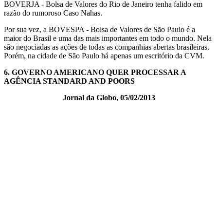
BOVERJA - Bolsa de Valores do Rio de Janeiro tenha falido em
razão do rumoroso Caso Nahas.
Por sua vez, a BOVESPA - Bolsa de Valores de São Paulo é a
maior do Brasil e uma das mais importantes em todo o mundo. Nela
são negociadas as ações de todas as companhias abertas brasileiras.
Porém, na cidade de São Paulo há apenas um escritório da CVM.
6.
GOVERNO AMERICANO QUER PROCESSAR A
AGÊNCIA STANDARD AND POORS
Jornal da Globo, 05/02/2013