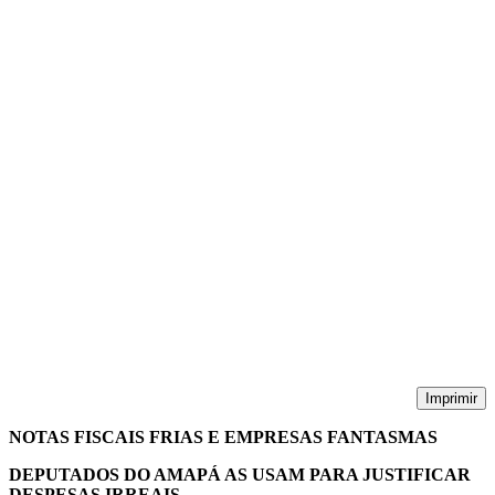
Imprimir
NOTAS FISCAIS FRIAS E EMPRESAS FANTASMAS
DEPUTADOS DO AMAPÁ AS USAM PARA JUSTIFICAR
DESPESAS IRREAIS