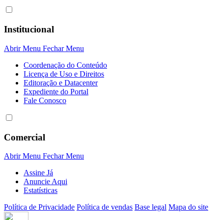
Institucional
Abrir Menu
Fechar Menu
Coordenação do Conteúdo
Licença de Uso e Direitos
Editoração e Datacenter
Expediente do Portal
Fale Conosco
Comercial
Abrir Menu
Fechar Menu
Assine Já
Anuncie Aqui
Estatísticas
Política de Privacidade
Política de vendas
Base legal
Mapa do site