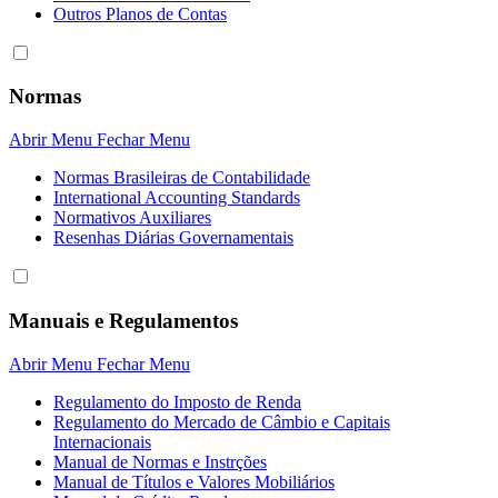
Outros Planos de Contas
Normas
Abrir Menu
Fechar Menu
Normas Brasileiras de Contabilidade
International Accounting Standards
Normativos Auxiliares
Resenhas Diárias Governamentais
Manuais e Regulamentos
Abrir Menu
Fechar Menu
Regulamento do Imposto de Renda
Regulamento do Mercado de Câmbio e Capitais
Internacionais
Manual de Normas e Instrções
Manual de Títulos e Valores Mobiliários