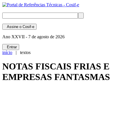
Assine
o Cosif-e
Ano XXVII -
7 de agosto de 2026
Entrar
início
| textos
NOTAS FISCAIS FRIAS E
EMPRESAS FANTASMAS