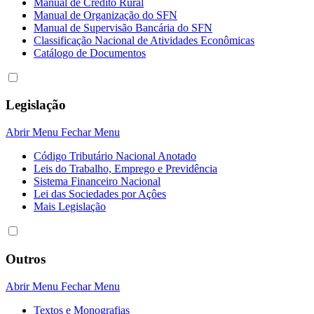
Manual de Crédito Rural
Manual de Organização do SFN
Manual de Supervisão Bancária do SFN
Classificação Nacional de Atividades Econômicas
Catálogo de Documentos
Legislação
Abrir Menu
Fechar Menu
Código Tributário Nacional Anotado
Leis do Trabalho, Emprego e Previdência
Sistema Financeiro Nacional
Lei das Sociedades por Açôes
Mais Legislação
Outros
Abrir Menu
Fechar Menu
Textos e Monografias