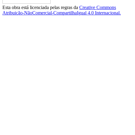
Esta obra está licenciada pelas regras da
Creative Commons
Atribuição-NãoComercial-CompartilhaIgual 4.0 Internacional.