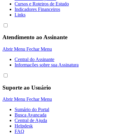
Cursos e Roteiros de Estudo
Indicadores Financeiros
Links
Atendimento ao Assinante
Abrir Menu
Fechar Menu
Central do Assinante
Informaçôes sobre sua Assinatura
Suporte ao Usuário
Abrir Menu
Fechar Menu
Sumário do Portal
Busca Avançada
Central de Ajuda
Helpdesk
FAQ