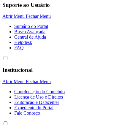
Suporte ao Usuário
Abrir Menu
Fechar Menu
Sumário do Portal
Busca Avançada
Central de Ajuda
Helpdesk
FAQ
Institucional
Abrir Menu
Fechar Menu
Coordenação do Conteúdo
Licença de Uso e Direitos
Editoração e Datacenter
Expediente do Portal
Fale Conosco