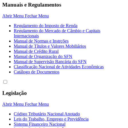
Manuais e Regulamentos
Abrir Menu
Fechar Menu
Regulamento do Imposto de Renda
Regulamento do Mercado de Câmbio e Capitais
Internacionais
Manual de Normas e Instrções
Manual de Títulos e Valores Mobiliários
Manual de Crédito Rural
Manual de Organização do SFN
Manual de Supervisão Bancária do SFN
Classificação Nacional de Atividades Econômicas
Catálogo de Documentos
Legislação
Abrir Menu
Fechar Menu
Código Tributário Nacional Anotado
Leis do Trabalho, Emprego e Previdência
Sistema Financeiro Nacional