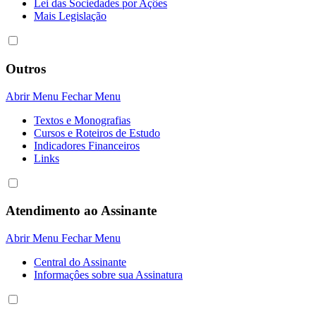
Lei das Sociedades por Açôes
Mais Legislação
Outros
Abrir Menu
Fechar Menu
Textos e Monografias
Cursos e Roteiros de Estudo
Indicadores Financeiros
Links
Atendimento ao Assinante
Abrir Menu
Fechar Menu
Central do Assinante
Informaçôes sobre sua Assinatura