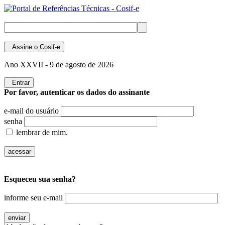
Assine
o Cosif-e
Ano XXVII -
9 de agosto de 2026
Entrar
Por favor, autenticar os dados do assinante
e-mail do usuário
senha
lembrar de mim.
Esqueceu sua senha?
informe seu e-mail