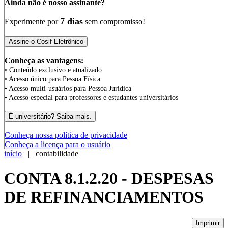
Ainda não é nosso assinante?
7 dias
Experimente por
sem compromisso!
Conheça as vantagens:
• Conteúdo exclusivo e atualizado
• Acesso único para Pessoa Física
• Acesso multi-usuários para Pessoa Jurídica
• Acesso especial para professores e estudantes universitários
Conheça nossa política de privacidade
Conheça a licença para o usuário
início
| contabilidade
CONTA 8.1.2.20 - DESPESAS
DE REFINANCIAMENTOS
Imprimir