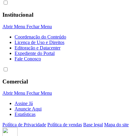
Institucional
Abrir Menu
Fechar Menu
Coordenação do Conteúdo
Licença de Uso e Direitos
Editoração e Datacenter
Expediente do Portal
Fale Conosco
Comercial
Abrir Menu
Fechar Menu
Assine Já
Anuncie Aqui
Estatísticas
Política de Privacidade
Política de vendas
Base legal
Mapa do site