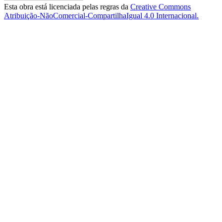
Esta obra está licenciada pelas regras da
Creative Commons
Atribuição-NãoComercial-CompartilhaIgual 4.0 Internacional.