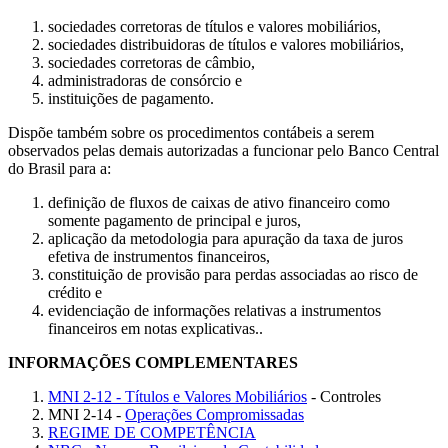
sociedades corretoras de títulos e valores mobiliários,
sociedades distribuidoras de títulos e valores mobiliários,
sociedades corretoras de câmbio,
administradoras de consórcio e
instituições de pagamento.
Dispõe também sobre os procedimentos contábeis a serem
observados pelas demais autorizadas a funcionar pelo Banco Central
do Brasil para a:
definição de fluxos de caixas de ativo financeiro como
somente pagamento de principal e juros,
aplicação da metodologia para apuração da taxa de juros
efetiva de instrumentos financeiros,
constituição de provisão para perdas associadas ao risco de
crédito e
evidenciação de informações relativas a instrumentos
financeiros em notas explicativas..
INFORMAÇÕES COMPLEMENTARES
MNI 2-12 - Títulos e Valores Mobiliários
- Controles
MNI 2-14 -
Operações Compromissadas
REGIME DE COMPETÊNCIA