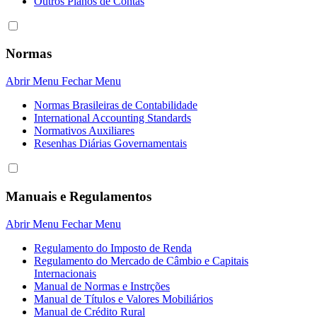
Outros Planos de Contas
Normas
Abrir Menu
Fechar Menu
Normas Brasileiras de Contabilidade
International Accounting Standards
Normativos Auxiliares
Resenhas Diárias Governamentais
Manuais e Regulamentos
Abrir Menu
Fechar Menu
Regulamento do Imposto de Renda
Regulamento do Mercado de Câmbio e Capitais
Internacionais
Manual de Normas e Instrções
Manual de Títulos e Valores Mobiliários
Manual de Crédito Rural