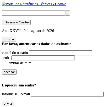
Assine
o Cosif-e
Ano XXVII -
9 de agosto de 2026
Entrar
Por favor, autenticar os dados do assinante
e-mail do usuário
senha
lembrar de mim.
Esqueceu sua senha?
informe seu e-mail