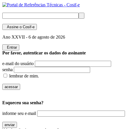
Assine
o Cosif-e
Ano XXVII -
6 de agosto de 2026
Entrar
Por favor, autenticar os dados do assinante
e-mail do usuário
senha
lembrar de mim.
Esqueceu sua senha?
informe seu e-mail