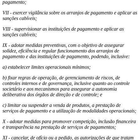
pagamento;
VII - exercer vigilância sobre os arranjos de pagamento e aplicar as
sanções cabíveis;
VIII - supervisionar as instituições de pagamento e aplicar as
sanções cabíveis;
IX - adotar medidas preventivas, com o objetivo de assegurar
solidez, eficiência e regular funcionamento dos arranjos de
pagamento e das instituições de pagamento, podendo, inclusive:
a) estabelecer limites operacionais mínimos;
b) fixar regras de operação, de gerenciamento de riscos, de
controles internos e de governança, inclusive quanto ao controle
societário e aos mecanismos para assegurar a autonomia
deliberativa dos órgãos de direção e de controle; e
c) limitar ou suspender a venda de produtos, a prestação de
serviços de pagamento e a utilização de modalidades operacionais;
X - adotar medidas para promover competição, inclusão financeira
e transparência na prestação de serviços de pagamentos;
XI - cancelar, de ofício ou a pedido, as autorizações de que tratam