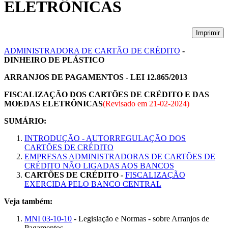
ELETRÔNICAS
Imprimir
ADMINISTRADORA DE CARTÃO DE CRÉDITO
-
DINHEIRO DE PLÁSTICO
ARRANJOS DE PAGAMENTOS - LEI 12.865/2013
FISCALIZAÇÃO DOS CARTÕES DE CRÉDITO E DAS
MOEDAS ELETRÔNICAS
(Revisado em
21-02-2024
)
SUMÁRIO:
INTRODUÇÃO - AUTORREGULAÇÃO DOS
CARTÕES DE CRÉDITO
EMPRESAS ADMINISTRADORAS DE CARTÕES DE
CRÉDITO NÃO LIGADAS AOS BANCOS
CARTÕES DE CRÉDITO -
FISCALIZAÇÃO
EXERCIDA PELO BANCO CENTRAL
Veja também:
MNI 03-10-10
- Legislação e Normas - sobre Arranjos de
Pagamentos