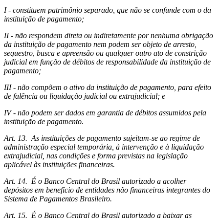
I - constituem patrimônio separado, que não se confunde com o da
instituição de pagamento;
II - não respondem direta ou indiretamente por nenhuma obrigação
da instituição de pagamento nem podem ser objeto de arresto,
sequestro, busca e apreensão ou qualquer outro ato de constrição
judicial em função de débitos de responsabilidade da instituição de
pagamento;
III - não compõem o ativo da instituição de pagamento, para efeito
de falência ou liquidação judicial ou extrajudicial; e
IV - não podem ser dados em garantia de débitos assumidos pela
instituição de pagamento.
Art. 13. As instituições de pagamento sujeitam-se ao regime de
administração especial temporária, à intervenção e à liquidação
extrajudicial, nas condições e forma previstas na legislação
aplicável às instituições financeiras.
Art. 14. É o Banco Central do Brasil autorizado a acolher
depósitos em benefício de entidades não financeiras integrantes do
Sistema de Pagamentos Brasileiro.
Art. 15. É o Banco Central do Brasil autorizado a baixar as