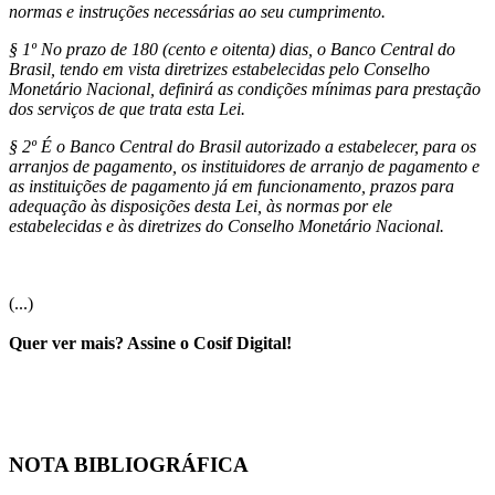
normas e instruções necessárias ao seu cumprimento.
§ 1º No prazo de 180 (cento e oitenta) dias, o Banco Central do
Brasil, tendo em vista diretrizes estabelecidas pelo Conselho
Monetário Nacional, definirá as condições mínimas para prestação
dos serviços de que trata esta Lei.
§ 2º É o Banco Central do Brasil autorizado a estabelecer, para os
arranjos de pagamento, os instituidores de arranjo de pagamento e
as instituições de pagamento já em funcionamento, prazos para
adequação às disposições desta Lei, às normas por ele
estabelecidas e às diretrizes do Conselho Monetário Nacional.
(...)
Quer ver mais? Assine o Cosif Digital!
NOTA BIBLIOGRÁFICA