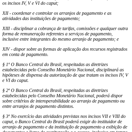
os incisos IV, V e VI do caput;
XII - coordenar e controlar os arranjos de pagamento e as
atividades das instituições de pagamento;
XIII - disciplinar a cobrança de tarifas, comissões e qualquer outra
forma de remuneração referentes a serviços de pagamento,
inclusive entre integrantes do mesmo arranjo de pagamento; e
XIV - dispor sobre as formas de aplicação dos recursos registrados
em conta de pagamento.
§ 1º O Banco Central do Brasil, respeitadas as diretrizes
estabelecidas pelo Conselho Monetário Nacional, disciplinará as
hipóteses de dispensa da autorização de que tratam os incisos IV, V
e VI do caput.
§ 2º O Banco Central do Brasil, respeitadas as diretrizes
estabelecidas pelo Conselho Monetário Nacional, poderá dispor
sobre critérios de interoperabilidade ao arranjo de pagamento ou
entre arranjos de pagamento distintos.
§ 3º No exercício das atividades previstas nos incisos VII e VIII do
caput, o Banco Central do Brasil poderá exigir do instituidor de
arranjo de pagamento e da instituição de pagamento a exibição de