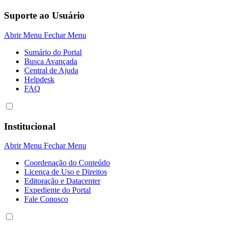
Suporte ao Usuário
Abrir Menu
Fechar Menu
Sumário do Portal
Busca Avançada
Central de Ajuda
Helpdesk
FAQ
Institucional
Abrir Menu
Fechar Menu
Coordenação do Conteúdo
Licença de Uso e Direitos
Editoração e Datacenter
Expediente do Portal
Fale Conosco