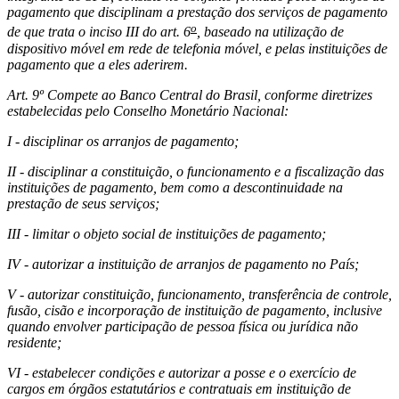
pagamento que disciplinam a prestação dos serviços de pagamento
o
de que trata o inciso III do art. 6
, baseado na utilização de
dispositivo móvel em rede de telefonia móvel, e pelas instituições de
pagamento que a eles aderirem.
Art. 9º Compete ao Banco Central do Brasil, conforme diretrizes
estabelecidas pelo Conselho Monetário Nacional:
I - disciplinar os arranjos de pagamento;
II - disciplinar a constituição, o funcionamento e a fiscalização das
instituições de pagamento, bem como a descontinuidade na
prestação de seus serviços;
III - limitar o objeto social de instituições de pagamento;
IV - autorizar a instituição de arranjos de pagamento no País;
V - autorizar constituição, funcionamento, transferência de controle,
fusão, cisão e incorporação de instituição de pagamento, inclusive
quando envolver participação de pessoa física ou jurídica não
residente;
VI - estabelecer condições e autorizar a posse e o exercício de
cargos em órgãos estatutários e contratuais em instituição de