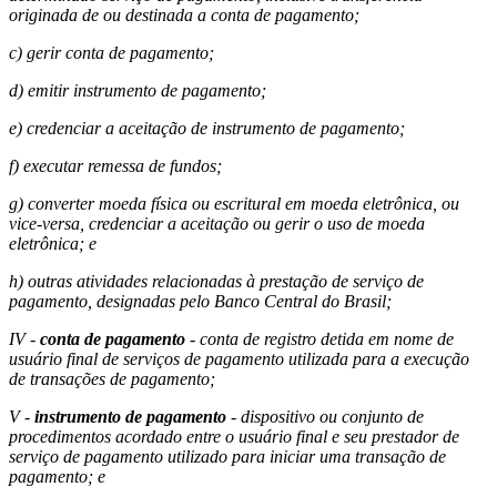
originada de ou destinada a conta de pagamento;
c) gerir conta de pagamento;
d) emitir instrumento de pagamento;
e) credenciar a aceitação de instrumento de pagamento;
f) executar remessa de fundos;
g) converter moeda física ou escritural em moeda eletrônica, ou
vice-versa, credenciar a aceitação ou gerir o uso de moeda
eletrônica; e
h) outras atividades relacionadas à prestação de serviço de
pagamento, designadas pelo Banco Central do Brasil;
IV -
conta de pagamento
- conta de registro detida em nome de
usuário final de serviços de pagamento utilizada para a execução
de transações de pagamento;
V -
instrumento de pagamento
- dispositivo ou conjunto de
procedimentos acordado entre o usuário final e seu prestador de
serviço de pagamento utilizado para iniciar uma transação de
pagamento; e