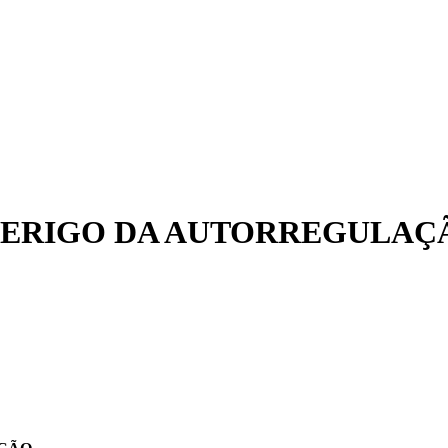
 PERIGO DA AUTORREGULAÇ