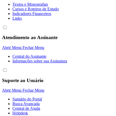
Textos e Monografias
Cursos e Roteiros de Estudo
Indicadores Financeiros
Links
Atendimento ao Assinante
Abrir Menu
Fechar Menu
Central do Assinante
Informaçôes sobre sua Assinatura
Suporte ao Usuário
Abrir Menu
Fechar Menu
Sumário do Portal
Busca Avançada
Central de Ajuda
Helpdesk