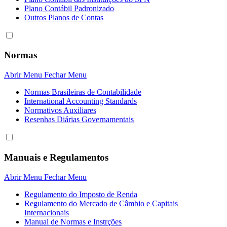
Plano Contábil Padronizado
Outros Planos de Contas
Normas
Abrir Menu
Fechar Menu
Normas Brasileiras de Contabilidade
International Accounting Standards
Normativos Auxiliares
Resenhas Diárias Governamentais
Manuais e Regulamentos
Abrir Menu
Fechar Menu
Regulamento do Imposto de Renda
Regulamento do Mercado de Câmbio e Capitais
Internacionais
Manual de Normas e Instrções