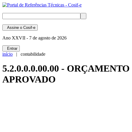
Assine
o Cosif-e
Ano XXVII -
7 de agosto de 2026
Entrar
início
| contabilidade
5.2.0.0.0.00.00 - ORÇAMENTO
APROVADO