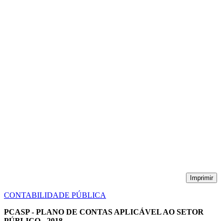
Imprimir
CONTABILIDADE PÚBLICA
PCASP - PLANO DE CONTAS APLICÁVEL AO SETOR
PÚBLICO - 2018