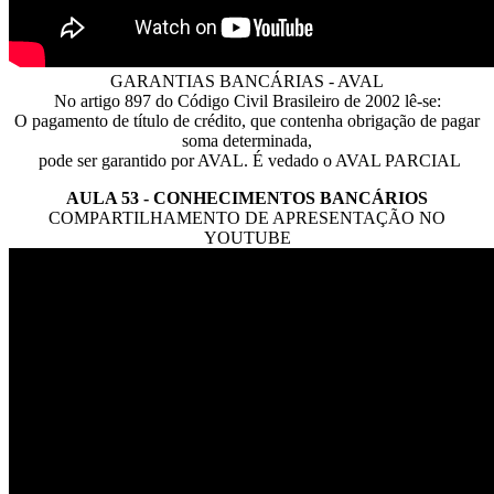
GARANTIAS BANCÁRIAS - AVAL
No artigo 897 do Código Civil Brasileiro de 2002 lê-se:
O pagamento de título de crédito, que contenha obrigação de pagar
soma determinada,
pode ser garantido por AVAL. É vedado o AVAL PARCIAL
AULA 53 - CONHECIMENTOS BANCÁRIOS
COMPARTILHAMENTO DE APRESENTAÇÃO NO
YOUTUBE