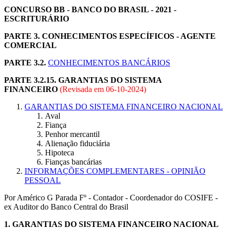
CONCURSO BB - BANCO DO BRASIL - 2021 -
ESCRITURÁRIO
PARTE 3. CONHECIMENTOS ESPECÍFICOS - AGENTE
COMERCIAL
PARTE 3.2.
CONHECIMENTOS BANCÁRIOS
PARTE 3.2.15. GARANTIAS DO SISTEMA
FINANCEIRO
(Revisada em
06-10-2024
)
GARANTIAS DO SISTEMA FINANCEIRO NACIONAL
Aval
Fiança
Penhor mercantil
Alienação fiduciária
Hipoteca
Fianças bancárias
INFORMAÇÕES COMPLEMENTARES - OPINIÃO
PESSOAL
Por Américo G Parada Fº - Contador - Coordenador do COSIFE -
ex Auditor do Banco Central do Brasil
1.
GARANTIAS DO SISTEMA FINANCEIRO NACIONAL