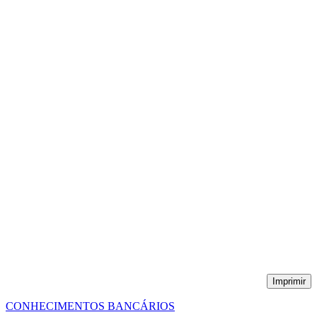
Imprimir
CONHECIMENTOS BANCÁRIOS