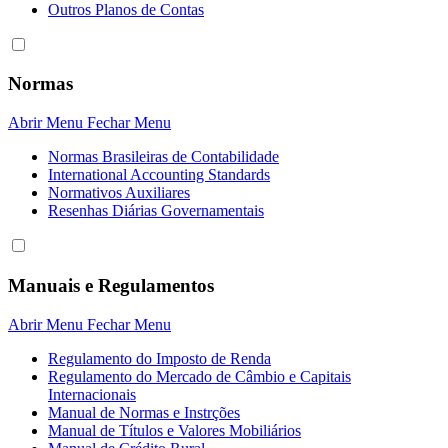
Outros Planos de Contas
Normas
Abrir Menu
Fechar Menu
Normas Brasileiras de Contabilidade
International Accounting Standards
Normativos Auxiliares
Resenhas Diárias Governamentais
Manuais e Regulamentos
Abrir Menu
Fechar Menu
Regulamento do Imposto de Renda
Regulamento do Mercado de Câmbio e Capitais
Internacionais
Manual de Normas e Instrções
Manual de Títulos e Valores Mobiliários