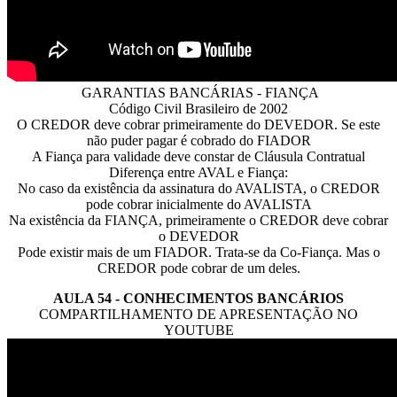
GARANTIAS BANCÁRIAS - FIANÇA
Código Civil Brasileiro de 2002
O CREDOR deve cobrar primeiramente do DEVEDOR. Se este
não puder pagar é cobrado do FIADOR
A Fiança para validade deve constar de Cláusula Contratual
Diferença entre AVAL e Fiança:
No caso da existência da assinatura do AVALISTA, o CREDOR
pode cobrar inicialmente do AVALISTA
Na existência da FIANÇA, primeiramente o CREDOR deve cobrar
o DEVEDOR
Pode existir mais de um FIADOR. Trata-se da Co-Fiança. Mas o
CREDOR pode cobrar de um deles.
AULA 54 - CONHECIMENTOS BANCÁRIOS
COMPARTILHAMENTO DE APRESENTAÇÃO NO
YOUTUBE