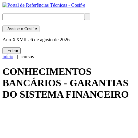
Assine
o Cosif-e
Ano XXVII -
6 de agosto de 2026
Entrar
início
| cursos
CONHECIMENTOS
BANCÁRIOS - GARANTIAS
DO SISTEMA FINANCEIRO