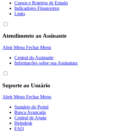
Cursos e Roteiros de Estudo
Indicadores Financeiros
Links
Atendimento ao Assinante
Abrir Menu
Fechar Menu
Central do Assinante
Informaçôes sobre sua Assinatura
Suporte ao Usuário
Abrir Menu
Fechar Menu
Sumário do Portal
Busca Avançada
Central de Ajuda
Helpdesk
FAQ