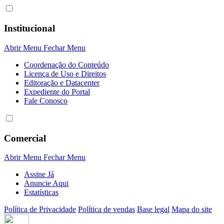
Institucional
Abrir Menu
Fechar Menu
Coordenação do Conteúdo
Licença de Uso e Direitos
Editoração e Datacenter
Expediente do Portal
Fale Conosco
Comercial
Abrir Menu
Fechar Menu
Assine Já
Anuncie Aqui
Estatísticas
Política de Privacidade
Política de vendas
Base legal
Mapa do site