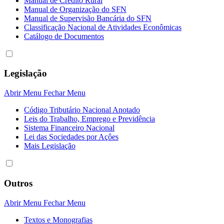
Manual de Crédito Rural
Manual de Organização do SFN
Manual de Supervisão Bancária do SFN
Classificação Nacional de Atividades Econômicas
Catálogo de Documentos
Legislação
Abrir Menu
Fechar Menu
Código Tributário Nacional Anotado
Leis do Trabalho, Emprego e Previdência
Sistema Financeiro Nacional
Lei das Sociedades por Açôes
Mais Legislação
Outros
Abrir Menu
Fechar Menu
Textos e Monografias