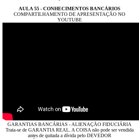
AULA 55 - CONHECIMENTOS BANCÁRIOS
COMPARTILHAMENTO DE APRESENTAÇÃO NO
YOUTUBE
GARANTIAS BANCÁRIAS - ALIENAÇÃO FIDUCIÁRIA
Trata-se de GARANTIA REAL. A COISA não pode ser vendida
antes de quitada a dívida pelo DEVEDOR