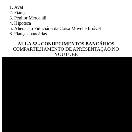
Aval
Fiança
Penhor Mercantil
Hipoteca
Alienação Fiduciária da Coisa Móvel e Imóvel
Fianças bancárias
AULA 52 - CONHECIMENTOS BANCÁRIOS
COMPARTILHAMENTO DE APRESENTAÇÃO NO
YOUTUBE