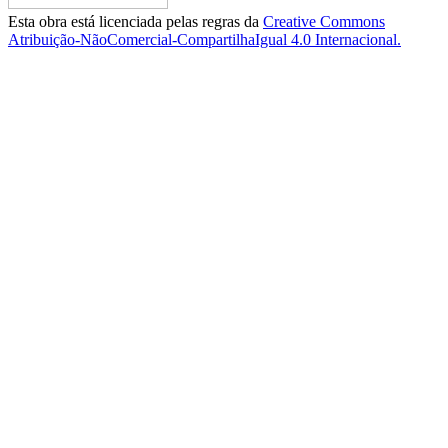
Esta obra está licenciada pelas regras da
Creative Commons
Atribuição-NãoComercial-CompartilhaIgual 4.0 Internacional.