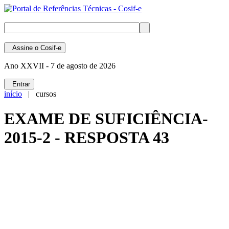
Assine
o Cosif-e
Ano XXVII -
7 de agosto de 2026
Entrar
início
| cursos
EXAME DE SUFICIÊNCIA-
2015-2 - RESPOSTA 43