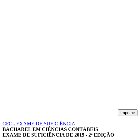
Imprimir
CFC - EXAME DE SUFICIÊNCIA
BACHAREL EM CIÊNCIAS CONTÁBEIS
EXAME DE SUFICIÊNCIA DE 2015 - 2ª EDIÇÃO