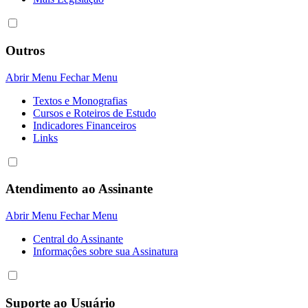
Outros
Abrir Menu
Fechar Menu
Textos e Monografias
Cursos e Roteiros de Estudo
Indicadores Financeiros
Links
Atendimento ao Assinante
Abrir Menu
Fechar Menu
Central do Assinante
Informaçôes sobre sua Assinatura
Suporte ao Usuário