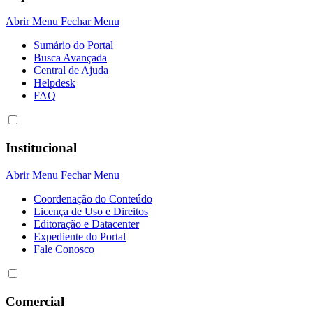
Abrir Menu
Fechar Menu
Sumário do Portal
Busca Avançada
Central de Ajuda
Helpdesk
FAQ
Institucional
Abrir Menu
Fechar Menu
Coordenação do Conteúdo
Licença de Uso e Direitos
Editoração e Datacenter
Expediente do Portal
Fale Conosco
Comercial