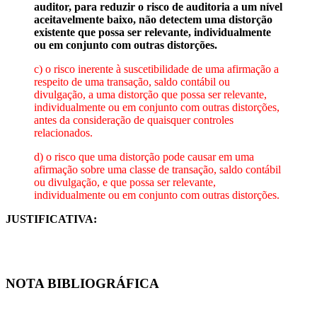
auditor, para reduzir o risco de auditoria a um nível
aceitavelmente baixo, não detectem uma distorção
existente que possa ser relevante, individualmente
ou em conjunto com outras distorções.
c) o risco inerente à suscetibilidade de uma afirmação a
respeito de uma transação, saldo contábil ou
divulgação, a uma distorção que possa ser relevante,
individualmente ou em conjunto com outras distorções,
antes da consideração de quaisquer controles
relacionados.
d) o risco que uma distorção pode causar em uma
afirmação sobre uma classe de transação, saldo contábil
ou divulgação, e que possa ser relevante,
individualmente ou em conjunto com outras distorções.
JUSTIFICATIVA:
NOTA BIBLIOGRÁFICA