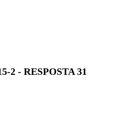
5-2 - RESPOSTA 31