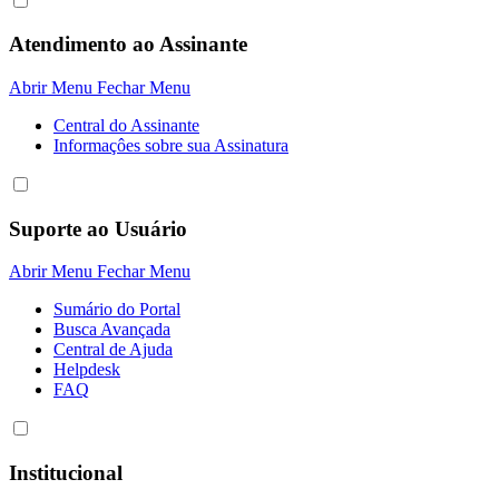
Atendimento ao Assinante
Abrir Menu
Fechar Menu
Central do Assinante
Informaçôes sobre sua Assinatura
Suporte ao Usuário
Abrir Menu
Fechar Menu
Sumário do Portal
Busca Avançada
Central de Ajuda
Helpdesk
FAQ
Institucional