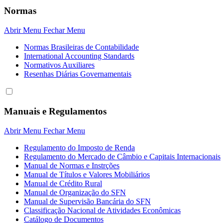
Normas
Abrir Menu
Fechar Menu
Normas Brasileiras de Contabilidade
International Accounting Standards
Normativos Auxiliares
Resenhas Diárias Governamentais
Manuais e Regulamentos
Abrir Menu
Fechar Menu
Regulamento do Imposto de Renda
Regulamento do Mercado de Câmbio e Capitais Internacionais
Manual de Normas e Instrções
Manual de Títulos e Valores Mobiliários
Manual de Crédito Rural
Manual de Organização do SFN
Manual de Supervisão Bancária do SFN
Classificação Nacional de Atividades Econômicas
Catálogo de Documentos