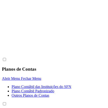
Planos de Contas
Abrir Menu
Fechar Menu
Plano Contábil das Instituiçôes do SFN
Plano Contábil Padronizado
Outros Planos de Contas