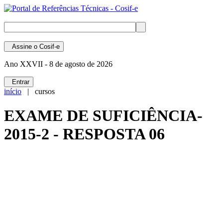
Assine
o Cosif-e
Ano XXVII -
8 de agosto de 2026
Entrar
início
| cursos
EXAME DE SUFICIÊNCIA-
2015-2 - RESPOSTA 06