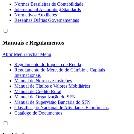
Normas Brasileiras de Contabilidade
International Accounting Standards
Normativos Auxiliares
Resenhas Diárias Governamentais
Manuais e Regulamentos
Abrir Menu
Fechar Menu
Regulamento do Imposto de Renda
Regulamento do Mercado de Câmbio e Capitais
Internacionais
Manual de Normas e Instrções
Manual de Títulos e Valores Mobiliários
Manual de Crédito Rural
Manual de Organização do SFN
Manual de Supervisão Bancária do SFN
Classificação Nacional de Atividades Econômicas
Catálogo de Documentos