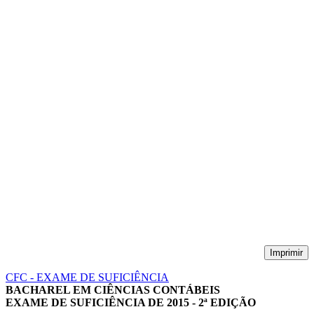
Imprimir
CFC - EXAME DE SUFICIÊNCIA
BACHAREL EM CIÊNCIAS CONTÁBEIS
EXAME DE SUFICIÊNCIA DE 2015 - 2ª EDIÇÃO