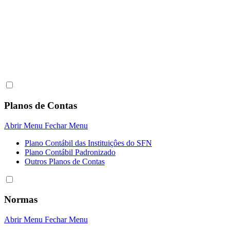
Planos de Contas
Abrir Menu
Fechar Menu
Plano Contábil das Instituiçôes do SFN
Plano Contábil Padronizado
Outros Planos de Contas
Normas
Abrir Menu
Fechar Menu