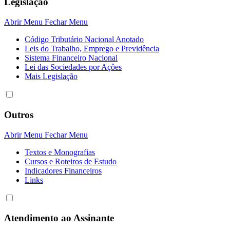
Legislação
Abrir Menu
Fechar Menu
Código Tributário Nacional Anotado
Leis do Trabalho, Emprego e Previdência
Sistema Financeiro Nacional
Lei das Sociedades por Açôes
Mais Legislação
Outros
Abrir Menu
Fechar Menu
Textos e Monografias
Cursos e Roteiros de Estudo
Indicadores Financeiros
Links
Atendimento ao Assinante