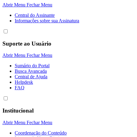
Abrir Menu
Fechar Menu
Central do Assinante
Informaçôes sobre sua Assinatura
Suporte ao Usuário
Abrir Menu
Fechar Menu
Sumário do Portal
Busca Avançada
Central de Ajuda
Helpdesk
FAQ
Institucional
Abrir Menu
Fechar Menu
Coordenação do Conteúdo