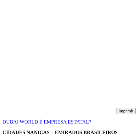
Imprimir
DUBAI WORLD É EMPRESA ESTATAL?
CIDADES NANICAS = EMIRADOS BRASILEIROS