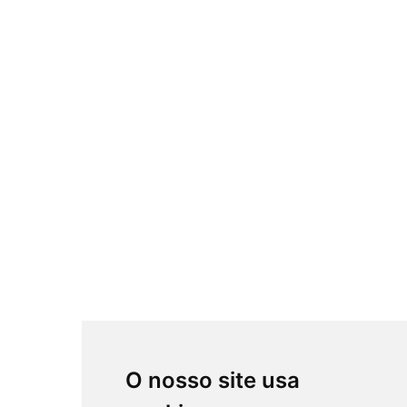
O nosso site usa